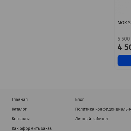
MOK S
5 500
4 5
Главная
Блог
Каталог
Политика конфиденциальн
Контакты
Личный кабинет
Как оформить заказ