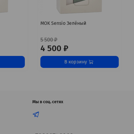
MOK Sensio Зелёный
5 500 ₽
4 500 ₽
В корзину
Мы в соц. сетях