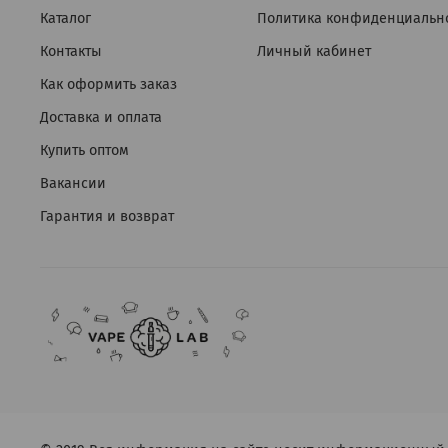
Каталог
Политика конфиденциальн
Контакты
Личный кабинет
Как оформить заказ
Доставка и оплата
Купить оптом
Вакансии
Гарантия и возврат