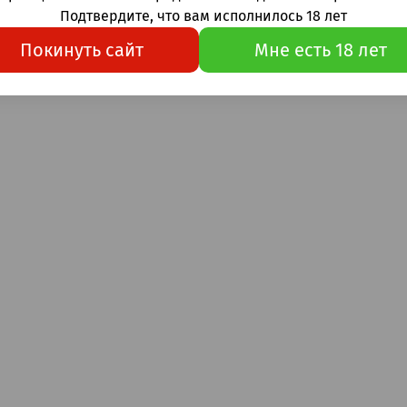
Подтвердите, что вам исполнилось 18 лет
Покинуть сайт
Мне есть 18 лет