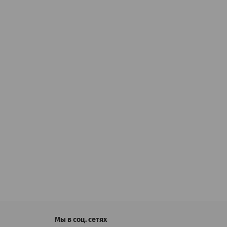
Мы в соц. сетях