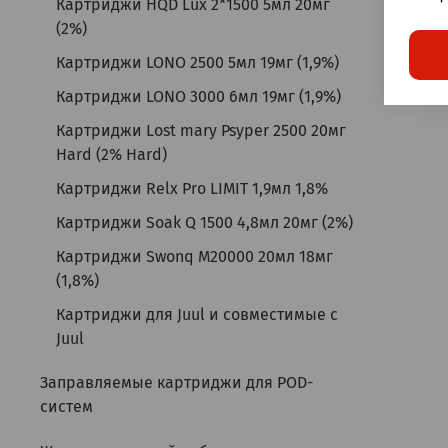
Картриджи HQD Lux 2*1500 5мл 20мг
(2%)
Картриджи LONO 2500 5мл 19мг (1,9%)
Картриджи LONO 3000 6мл 19мг (1,9%)
Картриджи Lost mary Psyper 2500 20мг
Hard (2% Hard)
Картриджи Relx Pro LIMIT 1,9мл 1,8%
Картриджи Soak Q 1500 4,8мл 20мг (2%)
Картриджи Swonq M20000 20мл 18мг
(1,8%)
Картриджи для Juul и совместимые с
Juul
Заправляемые картриджи для POD-
систем