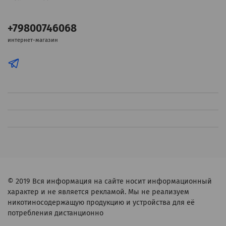
+79800746068
интернет-магазин
© 2019
Вся информация на сайте носит информационный
характер и не является рекламой. Мы не реализуем
никотиносодержащую продукцию и устройства для её
потребления дистанционно