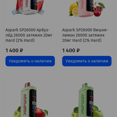
Aspark SP26000 Арбуз-
Aspark SP26000 Вишня-
лёд 26000 затяжек 20мг
лимон 26000 затяжек
Hard (2% Hard)
20мг Hard (2% Hard)
1 400 ₽
1 400 ₽
Уведомить о наличии
Уведомить о наличии