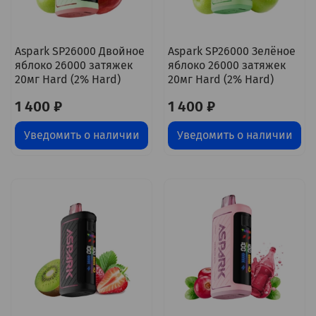
Aspark SP26000 Двойное
Aspark SP26000 Зелёное
яблоко 26000 затяжек
яблоко 26000 затяжек
20мг Hard (2% Hard)
20мг Hard (2% Hard)
1 400 ₽
1 400 ₽
Уведомить о наличии
Уведомить о наличии