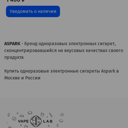
Уведомить о наличии
ASPARK
- бренд одноразовых электронных сигарет,
сконцентрировавшийся на вкусовых качествах своего
продукта
Купить одноразовые электронные сигареты Aspark в
Москве и России