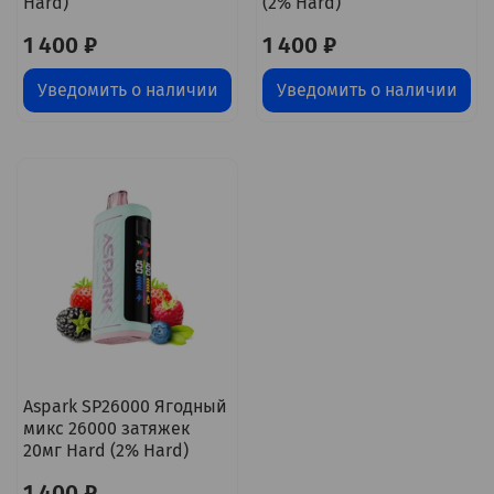
Hard)
(2% Hard)
1 400 ₽
1 400 ₽
Уведомить о наличии
Уведомить о наличии
Aspark SP26000 Ягодный
микс 26000 затяжек
20мг Hard (2% Hard)
1 400 ₽