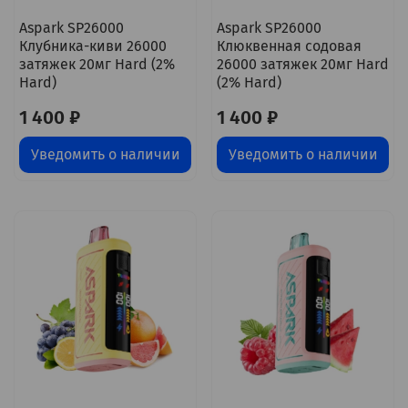
Aspark SP26000
Aspark SP26000
Клубника-киви 26000
Клюквенная содовая
затяжек 20мг Hard (2%
26000 затяжек 20мг Hard
Hard)
(2% Hard)
1 400 ₽
1 400 ₽
Уведомить о наличии
Уведомить о наличии