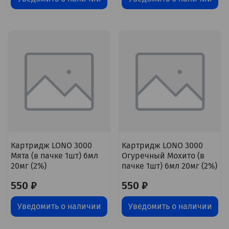
Картридж LONO 3000
Картридж LONO 3000
Мята (в пачке 1шт) 6мл
Огуречный Мохито (в
20мг (2%)
пачке 1шт) 6мл 20мг (2%)
550 ₽
550 ₽
Уведомить о наличии
Уведомить о наличии