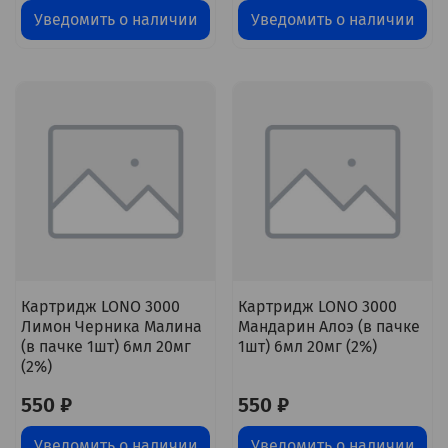
Уведомить о наличии
Уведомить о наличии
Картридж LONO 3000
Картридж LONO 3000
Лимон Черника Малина
Мандарин Алоэ (в пачке
(в пачке 1шт) 6мл 20мг
1шт) 6мл 20мг (2%)
(2%)
550 ₽
550 ₽
Уведомить о наличии
Уведомить о наличии