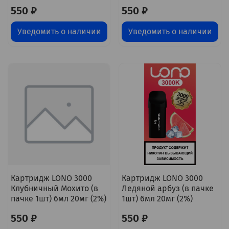
550 ₽
550 ₽
Уведомить о наличии
Уведомить о наличии
Картридж LONO 3000
Картридж LONO 3000
Клубничный Мохито (в
Ледяной арбуз (в пачке
пачке 1шт) 6мл 20мг (2%)
1шт) 6мл 20мг (2%)
550 ₽
550 ₽