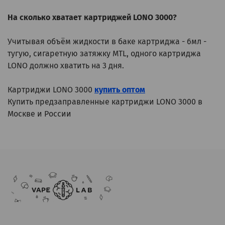
На сколько хватает картриджей LONO 3000?
Учитывая объём жидкости в баке картриджа - 6мл -
тугую, сигаретную затяжку MTL, одного картриджа
LONO должно хватить на 3 дня.
Картриджи LONO 3000
купить оптом
Купить предзаправленные картриджи LONO 3000 в
Москве и России