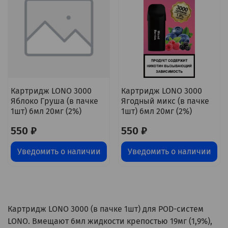
Картридж LONO 3000
Картридж LONO 3000
Яблоко Груша (в пачке
Ягодный микс (в пачке
1шт) 6мл 20мг (2%)
1шт) 6мл 20мг (2%)
550 ₽
550 ₽
Уведомить о наличии
Уведомить о наличии
Картридж LONO 3000 (в пачке 1шт) для POD-систем
LONO. Вмещают 6мл жидкости крепостью 19мг (1,9%),