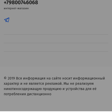
+79800746068
интернет-магазин
© 2019
Вся информация на сайте носит информационный
характер и не является рекламой. Мы не реализуем
никотиносодержащую продукцию и устройства для её
потребления дистанционно