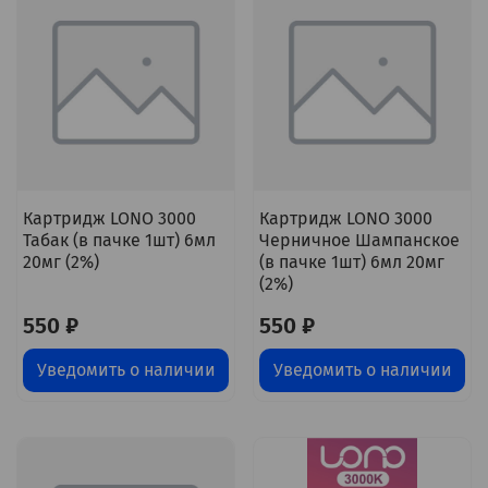
Картридж LONO 3000
Картридж LONO 3000
Табак (в пачке 1шт) 6мл
Черничное Шампанское
20мг (2%)
(в пачке 1шт) 6мл 20мг
(2%)
550 ₽
550 ₽
Уведомить о наличии
Уведомить о наличии