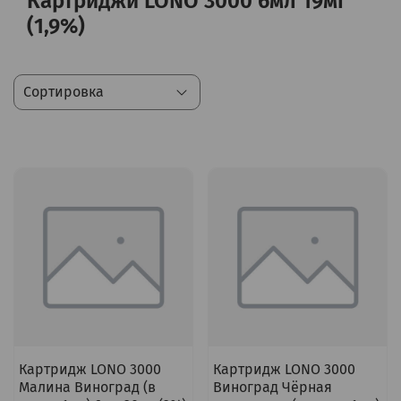
Картриджи LONO 3000 6мл 19мг
(1,9%)
Картридж LONO 3000
Картридж LONO 3000
Малина Виноград (в
Виноград Чёрная