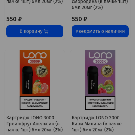
пачке 1шт) 6мл 20мг (2%)
смородина (в пачке 1шт)
6мл 20мг (2%)
550 ₽
550 ₽
В корзину
Уведомить о наличии
Картридж LONO 3000
Картридж LONO 3000
Грейпфрут Апельсин (в
Киви Малина (в пачке
пачке 1шт) 6мл 20мг (2%)
1шт) 6мл 20мг (2%)