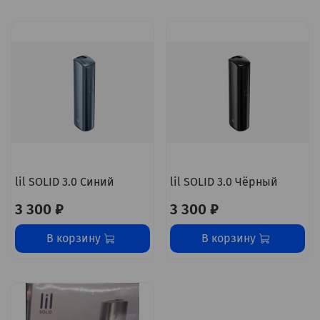
lil SOLID 3.0 Синий
lil SOLID 3.0 Чёрный
3 300 ₽
3 300 ₽
В корзину
В корзину