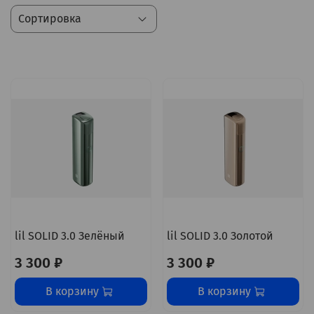
lil SOLID 3.0 Зелёный
lil SOLID 3.0 Золотой
3 300 ₽
3 300 ₽
В корзину
В корзину