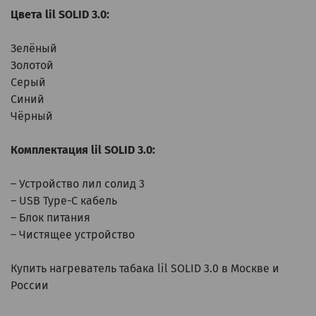
Цвета
lil SOLID 3.0
:
Зелёный
Золотой
Серый
Синий
Чёрный
Комплектация lil SOLID 3.0:
– Устройство лил солид 3
– USB Type-C кабель
– Блок питания
– Чистящее устройство
Купить нагреватель табака lil SOLID 3.0
в Москве и
России