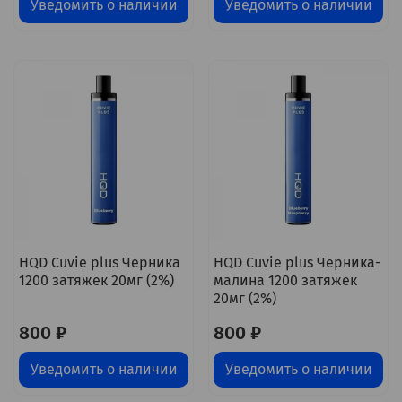
Уведомить о наличии
Уведомить о наличии
HQD Cuvie plus Черника
HQD Cuvie plus Черника-
1200 затяжек 20мг (2%)
малина 1200 затяжек
20мг (2%)
800 ₽
800 ₽
Уведомить о наличии
Уведомить о наличии