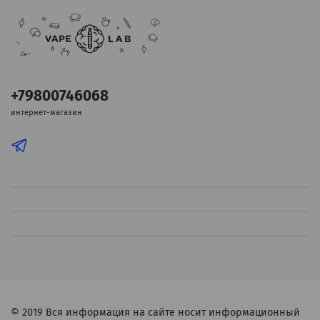
+79800746068
интернет-магазин
© 2019
Вся информация на сайте носит информационный