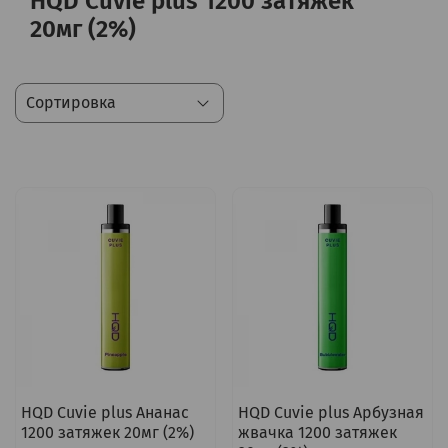
HQD Cuvie plus 1200 затяжек
20мг (2%)
HQD Cuvie plus Ананас
HQD Cuvie plus Арбузная
1200 затяжек 20мг (2%)
жвачка 1200 затяжек