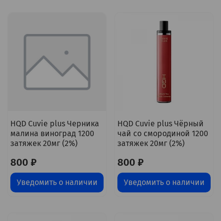
HQD Cuvie plus Черника
HQD Cuvie plus Чёрный
малина виноград 1200
чай со смородиной 1200
затяжек 20мг (2%)
затяжек 20мг (2%)
800 ₽
800 ₽
Уведомить о наличии
Уведомить о наличии