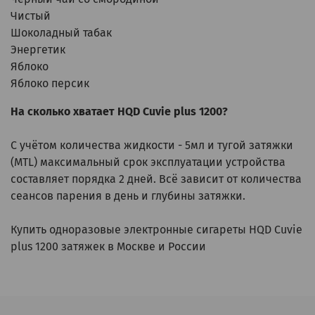
Чистый
Шоколадный табак
Энергетик
Яблоко
Яблоко персик
На сколько хватает HQD Cuvie plus 1200?
С учётом количества жидкости - 5мл и тугой затяжки
(MTL) максимальный срок эксплуатации устройства
составляет порядка 2 дней. Всё зависит от количества
сеансов парения в день и глубины затяжки.
Купить одноразовые электронные сигареты HQD Cuvie
plus 1200 затяжек в Москве и России