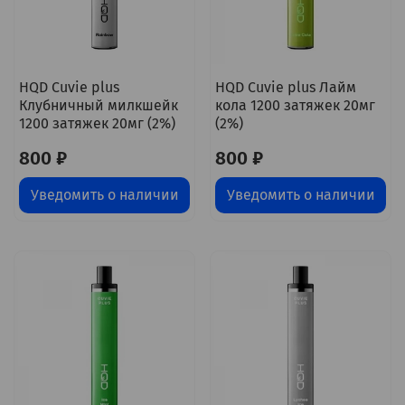
HQD Cuvie plus
HQD Cuvie plus Лайм
Клубничный милкшейк
кола 1200 затяжек 20мг
1200 затяжек 20мг (2%)
(2%)
800 ₽
800 ₽
Уведомить о наличии
Уведомить о наличии