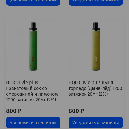
HQD Cuvie plus
HQD Cuvie plus Дыня
Гранатовый сок со
торпедо (Дыня-лёд) 1200
смородиной и лимоном
затяжек 20мг (2%)
1200 затяжек 20мг (2%)
800 ₽
800 ₽
Уведомить о наличии
Уведомить о наличии