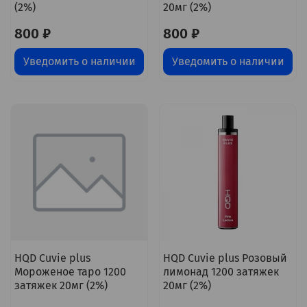
(2%)
20мг (2%)
800 ₽
800 ₽
Уведомить о наличии
Уведомить о наличии
HQD Cuvie plus
HQD Cuvie plus Розовый
Мороженое таро 1200
лимонад 1200 затяжек
затяжек 20мг (2%)
20мг (2%)