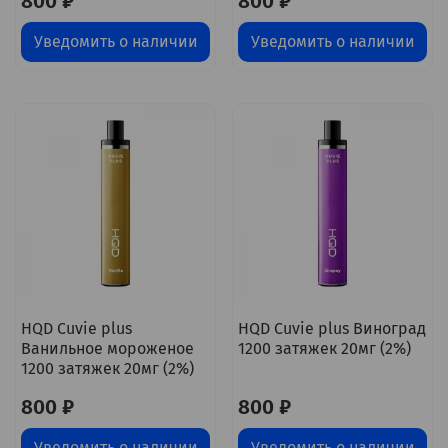
800 ₽
800 ₽
Уведомить о наличии
Уведомить о наличии
HQD Cuvie plus
HQD Cuvie plus Виноград
Ванильное мороженое
1200 затяжек 20мг (2%)
1200 затяжек 20мг (2%)
800 ₽
800 ₽
Уведомить о наличии
Уведомить о наличии