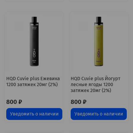
HQD Cuvie plus Ежевика
HQD Cuvie plus Йогурт
1200 затяжек 20мг (2%)
лесные ягоды 1200
затяжек 20мг (2%)
800 ₽
800 ₽
Уведомить о наличии
Уведомить о наличии