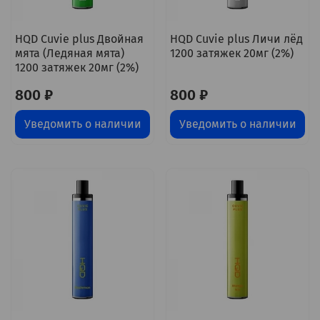
HQD Cuvie plus Двойная
HQD Cuvie plus Личи лёд
мята (Ледяная мята)
1200 затяжек 20мг (2%)
1200 затяжек 20мг (2%)
800 ₽
800 ₽
Уведомить о наличии
Уведомить о наличии