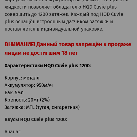
жидкости позволяет обладателю HQD Cuvie plus
совершить до 1200 затяжек. Каждый под HQD Cuvie
plus оснащён встроенным датчиком затяжки и
поставляется в индивидуальной упаковке.
ВНИМАНИЕ! Данный товар запрещён к продаже
лицам не достигшим 18 лет
Характеристики HQD Cuvie plus 1200:
Корпус: металл
Аккумулятор: 950мАч
Бак: 5мл
Крепость: 20мг (2%)
Затяжка: MTL (тугая, сигаретная)
Вкусы HQD Cuvie plus 1200:
Ананас