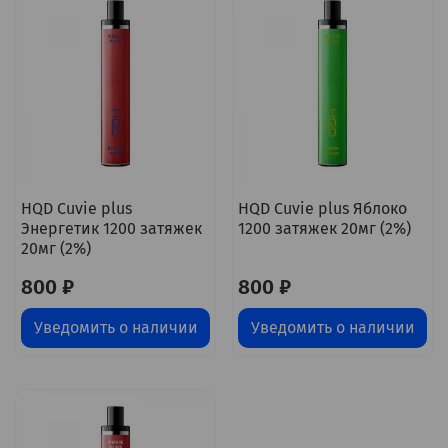
HQD Cuvie plus
HQD Cuvie plus Яблоко
Энергетик 1200 затяжек
1200 затяжек 20мг (2%)
20мг (2%)
800 ₽
800 ₽
Уведомить о наличии
Уведомить о наличии