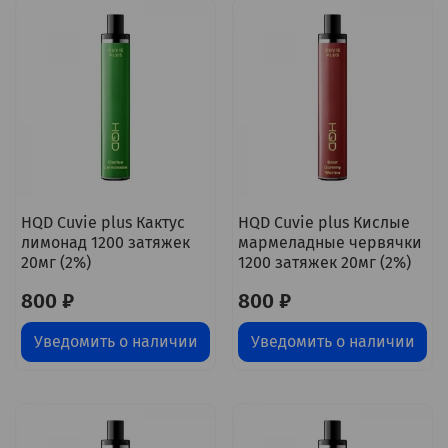
HQD Cuvie plus Кактус
HQD Cuvie plus Кислые
лимонад 1200 затяжек
мармеладные червячки
20мг (2%)
1200 затяжек 20мг (2%)
800 ₽
800 ₽
Уведомить о наличии
Уведомить о наличии