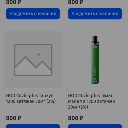
800 ₽
800 ₽
Уведомить о наличии
Уведомить о наличии
HQD Cuvie plus Тархун
HQD Cuvie plus Туман
1200 затяжек 20мг (2%)
Майами 1200 затяжек
20мг (2%)
800 ₽
800 ₽