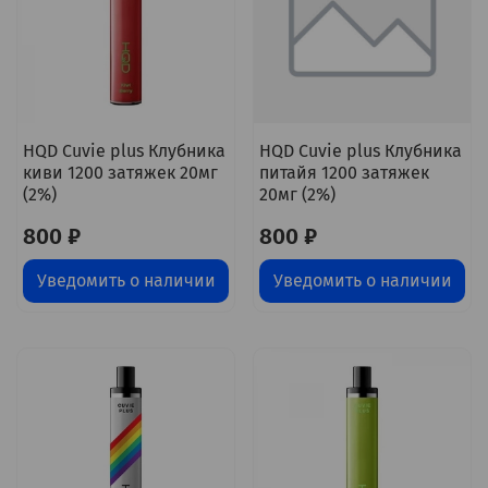
HQD Cuvie plus Клубника
HQD Cuvie plus Клубника
киви 1200 затяжек 20мг
питайя 1200 затяжек
(2%)
20мг (2%)
800 ₽
800 ₽
Уведомить о наличии
Уведомить о наличии