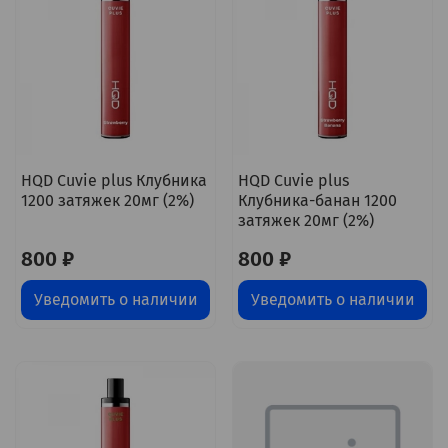
HQD Cuvie plus Клубника
HQD Cuvie plus
1200 затяжек 20мг (2%)
Клубника-банан 1200
затяжек 20мг (2%)
800 ₽
800 ₽
Уведомить о наличии
Уведомить о наличии