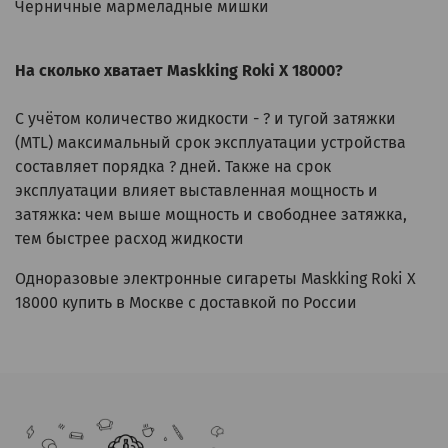
Черничные мармеладные мишки
На сколько хватает
Maskking Roki X 18000
?
С учётом количество жидкости - ? и тугой затяжки
(MTL) максимальный срок эксплуатации устройства
составляет порядка ? дней. Также на срок
эксплуатации влияет выставленная мощность и
затяжка: чем выше мощность и свободнее затяжка,
тем быстрее расход жидкости
Одноразовые электронные сигареты Maskking Roki X
18000 купить в Москве с доставкой по России