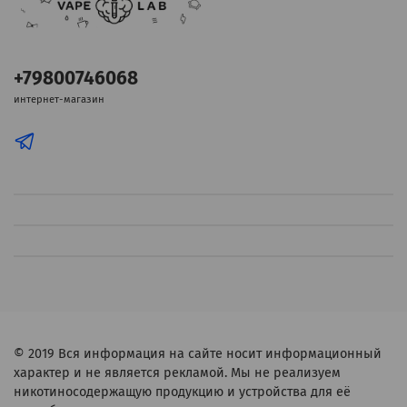
+79800746068
интернет-магазин
© 2019
Вся информация на сайте носит информационный
характер и не является рекламой. Мы не реализуем
никотиносодержащую продукцию и устройства для её