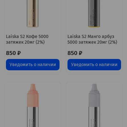
Laiska S2 Кофе 5000
Laiska S2 Манго арбуз
затяжек 20мг (2%)
5000 затяжек 20мг (2%)
850 ₽
850 ₽
Уведомить о наличии
Уведомить о наличии