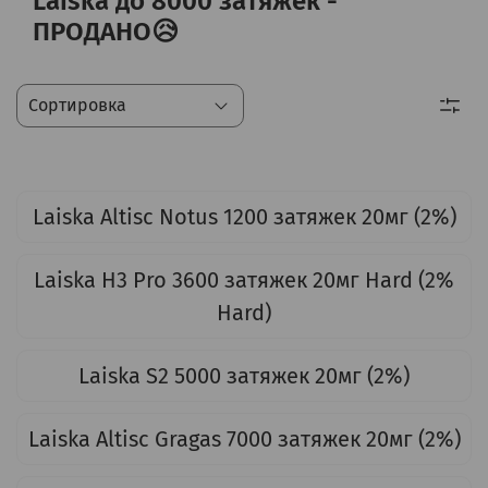
Laiska до 8000 затяжек -
ПРОДАНО😥
Laiska Altisc Notus 1200 затяжек 20мг (2%)
Laiska H3 Pro 3600 затяжек 20мг Hard (2%
Hard)
Laiska S2 5000 затяжек 20мг (2%)
Laiska Altisc Gragas 7000 затяжек 20мг (2%)