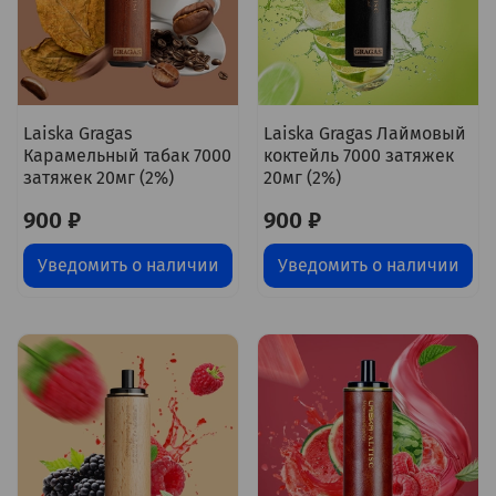
Laiska Gragas
Laiska Gragas Лаймовый
Карамельный табак 7000
коктейль 7000 затяжек
затяжек 20мг (2%)
20мг (2%)
900 ₽
900 ₽
Уведомить о наличии
Уведомить о наличии