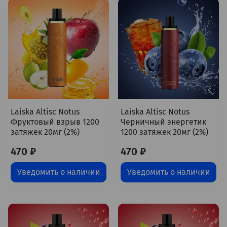
Laiska Altisc Notus
Laiska Altisc Notus
Фруктовый взрыв 1200
Черничный энергетик
затяжек 20мг (2%)
1200 затяжек 20мг (2%)
470 ₽
470 ₽
Уведомить о наличии
Уведомить о наличии