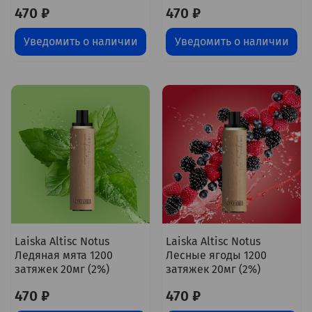
470 ₽
470 ₽
Уведомить о наличии
Уведомить о наличии
Laiska Altisc Notus
Laiska Altisc Notus
Ледяная мята 1200
Лесные ягоды 1200
затяжек 20мг (2%)
затяжек 20мг (2%)
470 ₽
470 ₽