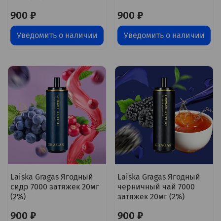
900 ₽
900 ₽
Уведомить о наличии
Уведомить о наличии
Laiska Gragas Ягодный
Laiska Gragas Ягодный
сидр 7000 затяжек 20мг
черничный чай 7000
(2%)
затяжек 20мг (2%)
900 ₽
900 ₽