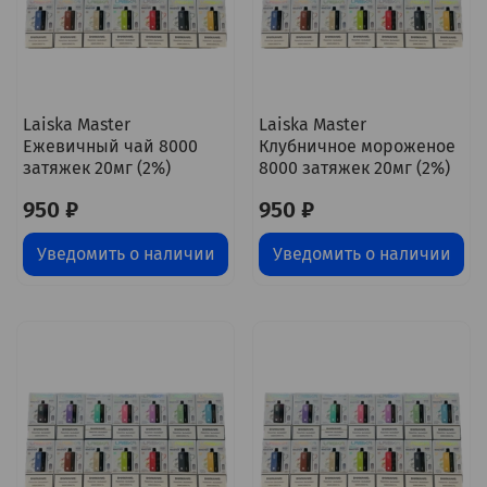
Laiska Master
Laiska Master
Ежевичный чай 8000
Клубничное мороженое
затяжек 20мг (2%)
8000 затяжек 20мг (2%)
950 ₽
950 ₽
Уведомить о наличии
Уведомить о наличии