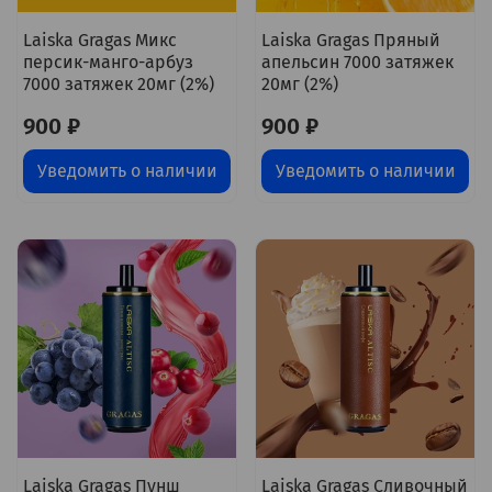
Laiska Gragas Микс
Laiska Gragas Пряный
персик-манго-арбуз
апельсин 7000 затяжек
7000 затяжек 20мг (2%)
20мг (2%)
900 ₽
900 ₽
Уведомить о наличии
Уведомить о наличии
Laiska Gragas Пунш
Laiska Gragas Сливочный