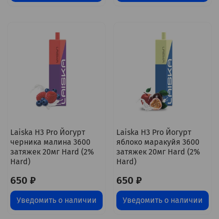
Laiska H3 Pro Йогурт
Laiska H3 Pro Йогурт
черника малина 3600
яблоко маракуйя 3600
затяжек 20мг Hard (2%
затяжек 20мг Hard (2%
Hard)
Hard)
650 ₽
650 ₽
Уведомить о наличии
Уведомить о наличии