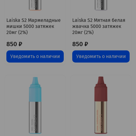
Laiska S2 Мармеладные
Laiska S2 Мятная белая
мишки 5000 затяжек
жвачка 5000 затяжек
20мг (2%)
20мг (2%)
850 ₽
850 ₽
Уведомить о наличии
Уведомить о наличии