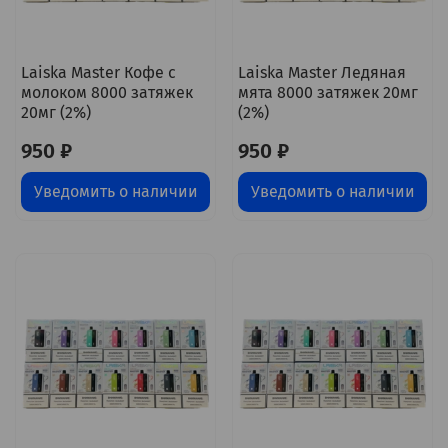
Laiska Master Кофе с
Laiska Master Ледяная
молоком 8000 затяжек
мята 8000 затяжек 20мг
20мг (2%)
(2%)
950 ₽
950 ₽
Уведомить о наличии
Уведомить о наличии