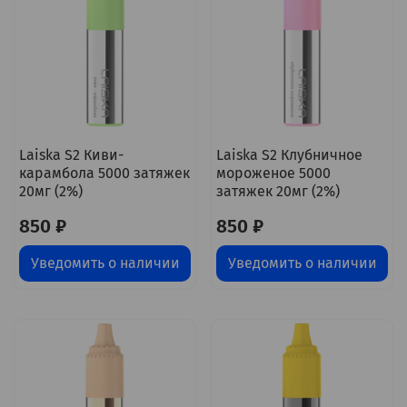
Laiska S2 Киви-
Laiska S2 Клубничное
карамбола 5000 затяжек
мороженое 5000
20мг (2%)
затяжек 20мг (2%)
850 ₽
850 ₽
Уведомить о наличии
Уведомить о наличии