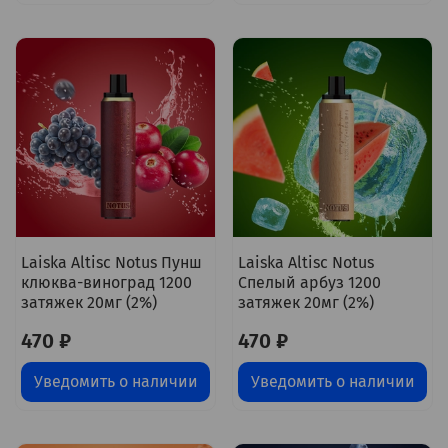
Laiska Altisc Notus Пунш
Laiska Altisc Notus
клюква-виноград 1200
Спелый арбуз 1200
затяжек 20мг (2%)
затяжек 20мг (2%)
470 ₽
470 ₽
Уведомить о наличии
Уведомить о наличии