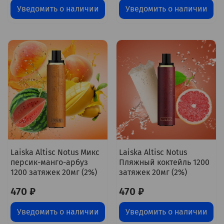
Уведомить о наличии
Уведомить о наличии
Laiska Altisc Notus Микс
Laiska Altisc Notus
персик-манго-арбуз
Пляжный коктейль 1200
1200 затяжек 20мг (2%)
затяжек 20мг (2%)
470 ₽
470 ₽
Уведомить о наличии
Уведомить о наличии