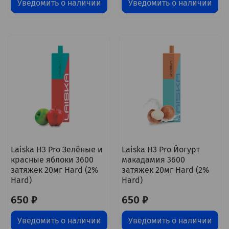
Уведомить о наличии
Уведомить о наличии
Laiska H3 Pro Зелёные и
Laiska H3 Pro Йогурт
красные яблоки 3600
макадамия 3600
затяжек 20мг Hard (2%
затяжек 20мг Hard (2%
Hard)
Hard)
650 ₽
650 ₽
Уведомить о наличии
Уведомить о наличии