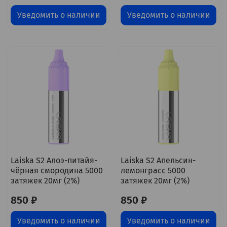
Уведомить о наличии
Уведомить о наличии
Laiska S2 Алоэ-питайя-
Laiska S2 Апельсин-
чёрная смородина 5000
лемонграсс 5000
затяжек 20мг (2%)
затяжек 20мг (2%)
850 ₽
850 ₽
Уведомить о наличии
Уведомить о наличии