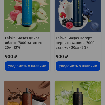
Laiska Gragas Дикое
Laiska Gragas Йогурт
яблоко 7000 затяжек
черника-малина 7000
20мг (2%)
затяжек 20мг (2%)
900 ₽
900 ₽
Уведомить о наличии
Уведомить о наличии