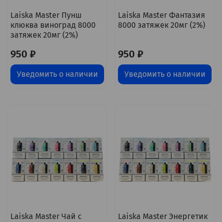
Laiska Master Пунш
Laiska Master Фантазия
клюква виноград 8000
8000 затяжек 20мг (2%)
затяжек 20мг (2%)
950 ₽
950 ₽
Уведомить о наличии
Уведомить о наличии
Laiska Master Чай с
Laiska Master Энергетик