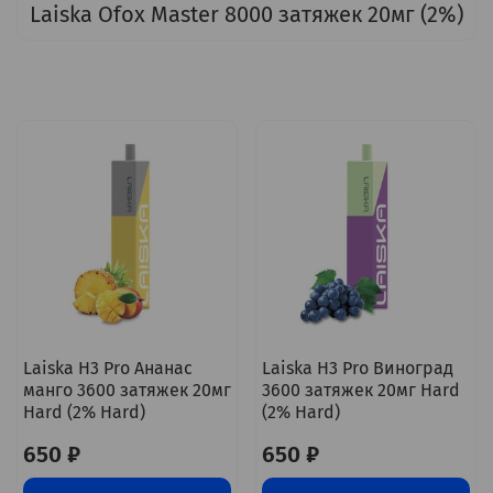
Laiska Ofox Master 8000 затяжек 20мг (2%)
Laiska H3 Pro Ананас
Laiska H3 Pro Виноград
манго 3600 затяжек 20мг
3600 затяжек 20мг Hard
Hard (2% Hard)
(2% Hard)
650 ₽
650 ₽