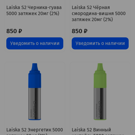
Laiska S2 Черника-гуава
Laiska S2 Чёрная
5000 затяжек 20мг (2%)
смородина-вишня 5000
затяжек 20мг (2%)
850 ₽
850 ₽
Уведомить о наличии
Уведомить о наличии
Laiska S2 Энергетик 5000
Laiska S2 Винный