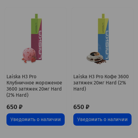
Laiska H3 Pro
Laiska H3 Pro Кофе 3600
Клубничное мороженое
затяжек 20мг Hard (2%
3600 затяжек 20мг Hard
Hard)
(2% Hard)
650 ₽
650 ₽
Уведомить о наличии
Уведомить о наличии