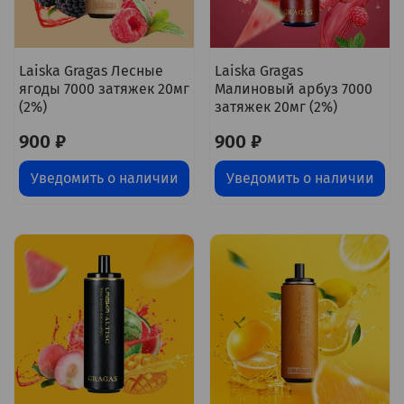
Laiska Gragas Лесные
Laiska Gragas
ягоды 7000 затяжек 20мг
Малиновый арбуз 7000
(2%)
затяжек 20мг (2%)
900 ₽
900 ₽
Уведомить о наличии
Уведомить о наличии