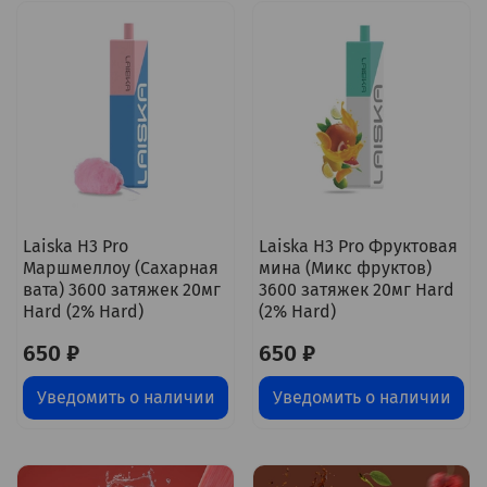
Laiska H3 Pro
Laiska H3 Pro Фруктовая
Маршмеллоу (Сахарная
мина (Микс фруктов)
вата) 3600 затяжек 20мг
3600 затяжек 20мг Hard
Hard (2% Hard)
(2% Hard)
650 ₽
650 ₽
Уведомить о наличии
Уведомить о наличии