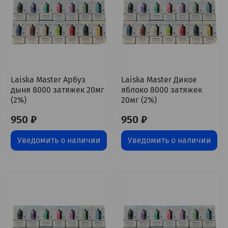
Laiska Master Арбуз
Laiska Master Дикое
дыня 8000 затяжек 20мг
яблоко 8000 затяжек
(2%)
20мг (2%)
950 ₽
950 ₽
Уведомить о наличии
Уведомить о наличии