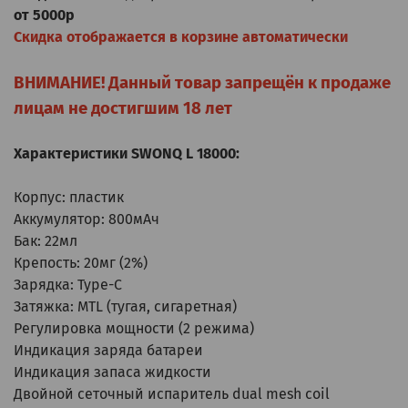
от 5000р
Скидка отображается в корзине автоматически
ВНИМАНИЕ! Данный товар запрещён к продаже
лицам не достигшим 18 лет
Характеристики SWONQ L 18000:
Корпус: пластик
Аккумулятор: 800мАч
Бак: 22мл
Крепость: 20мг (2%)
Зарядка: Type-C
Затяжка: MTL (тугая, сигаретная)
Регулировка мощности (2 режима)
Индикация заряда батареи
Индикация запаса жидкости
Двойной сеточный испаритель dual mesh coil