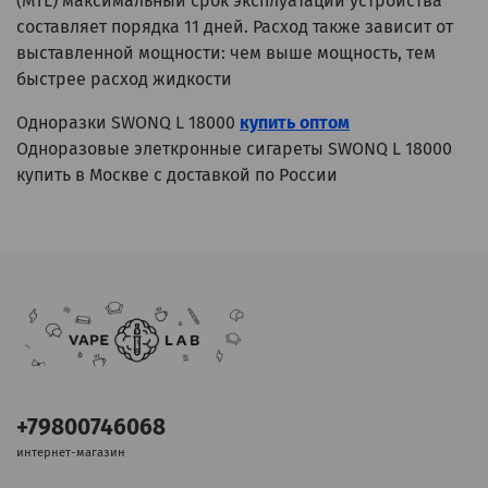
(MTL) максимальный срок эксплуатации устройства
составляет порядка 11 дней. Расход также зависит от
выставленной мощности: чем выше мощность, тем
быстрее расход жидкости
Одноразки SWONQ L 18000
купить оптом
Одноразовые элеткронные сигареты SWONQ L 18000
купить в Москве с доставкой по России
+79800746068
интернет-магазин