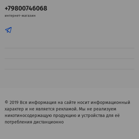
+79800746068
интернет-магазин
© 2019
Вся информация на сайте носит информационный
характер и не является рекламой. Мы не реализуем
никотиносодержащую продукцию и устройства для её
потребления дистанционно