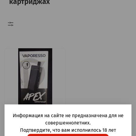
картриджах
Информация на сайте не предназначена для не
Vaporesso Apex 2000мАч
5мл
совершеннолетних.
Подтвердите, что вам исполнилось 18 лет
2 500 ₽