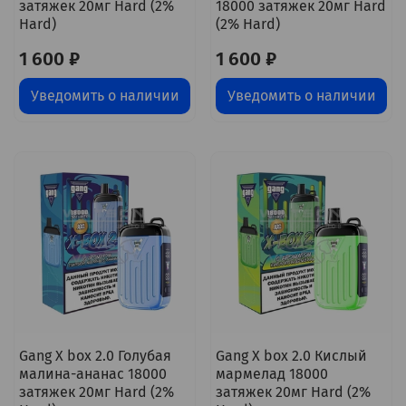
затяжек 20мг Hard (2%
18000 затяжек 20мг Hard
Hard)
(2% Hard)
1 600 ₽
1 600 ₽
Уведомить о наличии
Уведомить о наличии
Gang X box 2.0 Голубая
Gang X box 2.0 Кислый
малина-ананас 18000
мармелад 18000
затяжек 20мг Hard (2%
затяжек 20мг Hard (2%