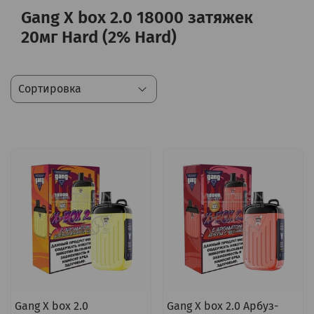
Gang X box 2.0 18000 затяжек
20мг Hard (2% Hard)
Gang X box 2.0
Gang X box 2.0 Арбуз-