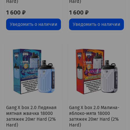
Hard)
Hard)
1 600 ₽
1 600 ₽
Уведомить о наличии
Уведомить о наличии
Gang X box 2.0 Ледяная
Gang X box 2.0 Малина-
мятная жвачка 18000
яблоко-мята 18000
затяжек 20мг Hard (2%
затяжек 20мг Hard (2%
Hard)
Hard)