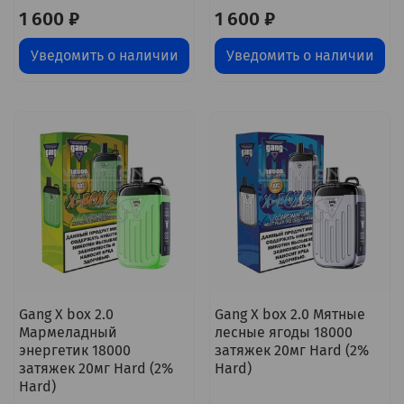
1 600 ₽
1 600 ₽
Уведомить о наличии
Уведомить о наличии
Gang X box 2.0
Gang X box 2.0 Мятные
Мармеладный
лесные ягоды 18000
энергетик 18000
затяжек 20мг Hard (2%
затяжек 20мг Hard (2%
Hard)
Hard)