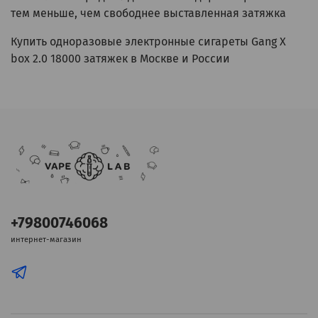
тем меньше, чем свободнее выставленная затяжка
Купить одноразовые электронные сигареты Gang X
box 2.0 18000 затяжек в Москве и России
+79800746068
интернет-магазин