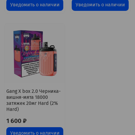
Уведомить о наличии
Уведомить о наличии
Gang X box 2.0 Черника-
вишня-мята 18000
затяжек 20мг Hard (2%
Hard)
1 600 ₽
Уведомить о наличии