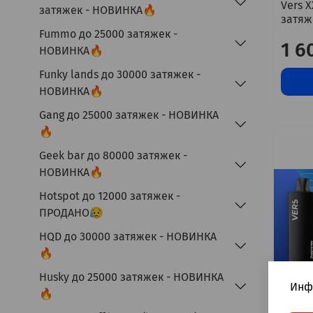
Vers 
затяжек - НОВИНКА🔥
затяж
Fummo до 25000 затяжек -
1 6
НОВИНКА🔥
Funky lands до 30000 затяжек -
НОВИНКА🔥
Gang до 25000 затяжек - НОВИНКА
🔥
Geek bar до 80000 затяжек -
НОВИНКА🔥
Hotspot до 12000 затяжек -
ПРОДАНО😥
HQD до 30000 затяжек - НОВИНКА
🔥
Husky до 25000 затяжек - НОВИНКА
Инф
🔥