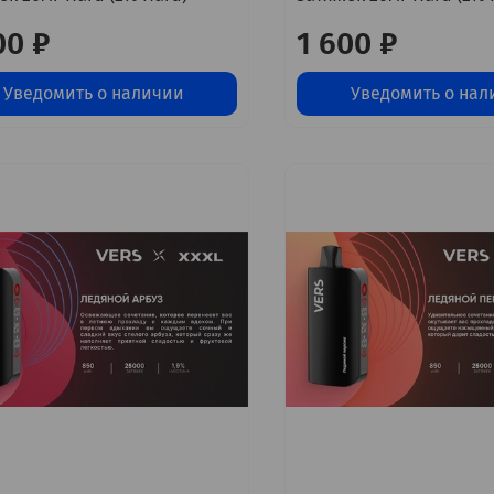
00 ₽
1 600 ₽
Уведомить о наличии
Уведомить о нал