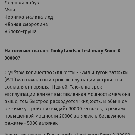
Ледяной арбуз
Мята
Черника-малина-лёд
Чёрная смородина
Яблоко-груша
На сколько хватает
Funky lands x Lost mary Sonic X
30000
?
С учётом количество жидкости - 22мл и тугой затяжки
(MTL) максимальный срок эксплуатации устройства
составляет порядка 11 дней. Также на срок
эксплуатации влияет выставленная мощность: чем она
выше, тем быстрее расходуется жидкость. В обычном
режиме устройство выдаёт 30000 затяжек, в режиме
повышенной мощности 20000 затяжек, в бесшумном
режиме - 5000 затяжек.