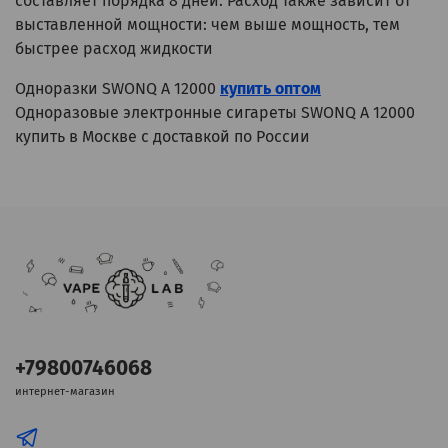
составляет порядка 8 дней. Расход также зависит от
выставленной мощности: чем выше мощность, тем
быстрее расход жидкости
Одноразки SWONQ A 12000
купить оптом
Одноразовые электронные сигареты SWONQ A 12000
купить в Москве с доставкой по России
+79800746068
интернет-магазин