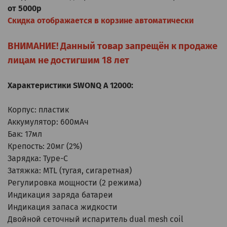
от 5000р
Скидка отображается в корзине автоматически
ВНИМАНИЕ! Данный товар запрещён к продаже
лицам не достигшим 18 лет
Характеристики SWONQ A 12000:
Корпус: пластик
Аккумулятор: 600мАч
Бак: 17мл
Крепость: 20мг (2%)
Зарядка: Type-C
Затяжка: MTL (тугая, сигаретная)
Регулировка мощности (2 режима)
Индикация заряда батареи
Индикация запаса жидкости
Двойной сеточный испаритель dual mesh coil