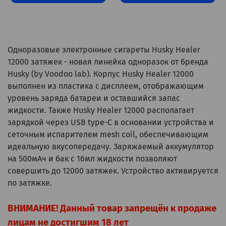
Одноразовые электронные сигареты Husky Healer
12000 затяжек - новая линейка одноразок от бренда
Husky (by Voodoo lab). Корпус Husky Healer 12000
выполнен из пластика с дисплеем, отображающим
уровень заряда батареи и оставшийся запас
жидкости. Также Husky Healer 12000 располагает
зарядкой через USB type-C в основании устройства и
сеточным испарителем mesh coil, обеспечивающим
идеальную вкусопередачу. Заряжаемый аккумулятор
на 500мАч и бак с 16мл жидкости позволяют
совершить до 12000 затяжек. Устройство активируется
по затяжке.
ВНИМАНИЕ! Данный товар запрещён к продаже
лицам не достигшим 18 лет