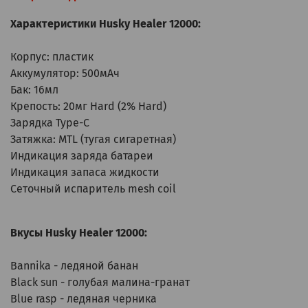
Характеристики Husky Healer 12000:
Корпус: пластик
Аккумулятор: 500мАч
Бак: 16мл
Крепость: 20мг Hard (2% Hard)
Зарядка Type-C
Затяжка: MTL (тугая сигаретная)
Индикация заряда батареи
Индикация запаса жидкости
Сеточный испаритель mesh coil
Вкусы Husky Healer 12000:
Bannika - ледяной банан
Black sun - голубая малина-гранат
Blue rasp - ледяная черника