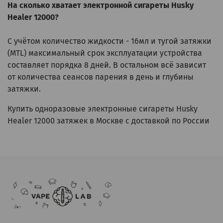
На сколько хватает электронной сигареты Husky
Healer 12000?
С учётом количество жидкости - 16мл и тугой затяжки
(MTL) максимальный срок эксплуатации устройства
составляет порядка 8 дней. В остальном всё зависит
от количества сеансов парения в день и глубины
затяжки.
Купить одноразовые электронные сигареты Husky
Healer 12000 затяжек в Москве с доставкой по России