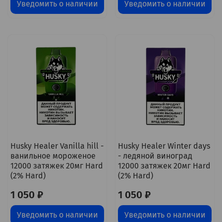
Уведомить о наличии
Уведомить о наличии
Husky Healer Vanilla hill -
Husky Healer Winter days
ванильное мороженое
- ледяной виноград
12000 затяжек 20мг Hard
12000 затяжек 20мг Hard
(2% Hard)
(2% Hard)
1 050 ₽
1 050 ₽
Уведомить о наличии
Уведомить о наличии