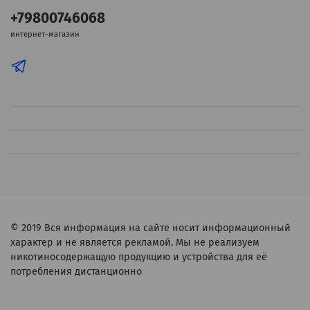
+79800746068
интернет-магазин
© 2019
Вся информация на сайте носит информационный
характер и не является рекламой. Мы не реализуем
никотиносодержащую продукцию и устройства для её
потребления дистанционно