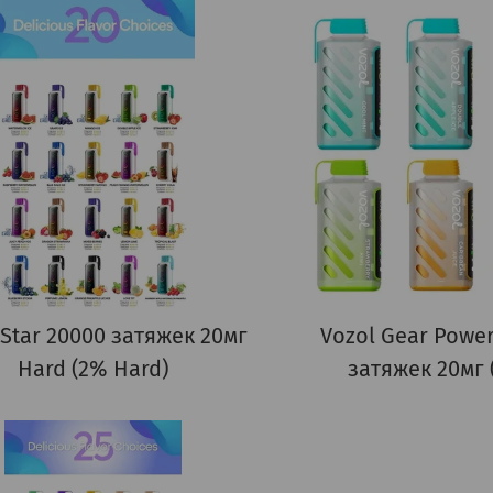
 Star 20000 затяжек 20мг
Vozol Gear Powe
Hard (2% Hard)
затяжек 20мг 