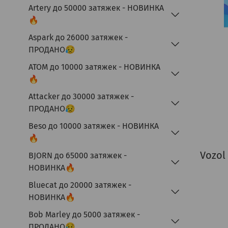
Artery до 50000 затяжек - НОВИНКА
🔥
Aspark до 26000 затяжек -
ПРОДАНО😥
ATOM до 10000 затяжек - НОВИНКА
🔥
Attacker до 30000 затяжек -
ПРОДАНО😥
Beso до 10000 затяжек - НОВИНКА
🔥
Vozol
BJORN до 65000 затяжек -
НОВИНКА🔥
Bluecat до 20000 затяжек -
НОВИНКА🔥
Bob Marley до 5000 затяжек -
ПРОДАНО😥