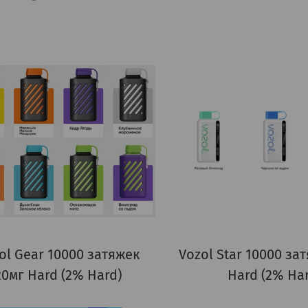
ol Gear 10000 затяжек
Vozol Star 10000 за
20мг Hard (2% Hard)
Hard (2% Ha