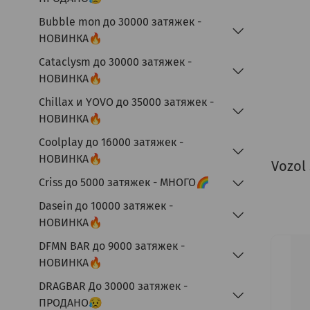
Bubble mon до 30000 затяжек -
НОВИНКА🔥
Cataclysm до 30000 затяжек -
НОВИНКА🔥
Chillax и YOVO до 35000 затяжек -
НОВИНКА🔥
Coolplay до 16000 затяжек -
НОВИНКА🔥
Vozol
Criss до 5000 затяжек - МНОГО🌈
Dasein до 10000 затяжек -
НОВИНКА🔥
DFMN BAR до 9000 затяжек -
НОВИНКА🔥
DRAGBAR До 30000 затяжек -
ПРОДАНО😥