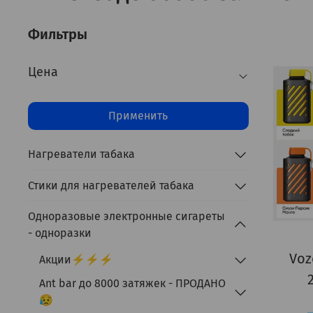
Фильтры
Цена
Применить
Нагреватели табака
Стики для нагревателей табака
Одноразовые электронные сигареты
- одноразки
Voz
Акции⚡⚡⚡
Ant bar до 8000 затяжек - ПРОДАНО
😥