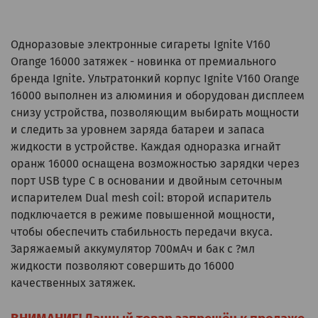
Одноразовые электронные сигареты Ignite V160
Orange 16000 затяжек - новинка от премиального
бренда Ignite. Ультратонкий корпус Ignite V160 Orange
16000 выполнен из алюминия и оборудован дисплеем
снизу устройства, позволяющим выбирать мощности
и следить за уровнем заряда батареи и запаса
жидкости в устройстве. Каждая одноразка игнайт
оранж 16000 оснащена возможностью зарядки через
порт USB type C в основании и двойным сеточным
испарителем Dual mesh coil: второй испаритель
подключается в режиме повышенной мощности,
чтобы обеспечить стабильность передачи вкуса.
Заряжаемый аккумулятор 700мАч и бак c ?мл
жидкости позволяют совершить до 16000
качественных затяжек.