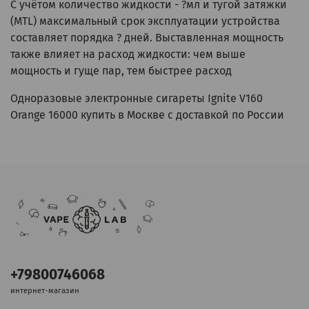
С учётом количество жидкости - ?мл и тугой затяжки
(MTL) максимальный срок эксплуатации устройства
составляет порядка ? дней. Выставленная мощность
также влияет на расход жидкости: чем выше
мощность и гуще пар, тем быстрее расход
Одноразовые электронные сигареты Ignite V160
Orange 16000 купить в Москве с доставкой по России
+79800746068
интернет-магазин