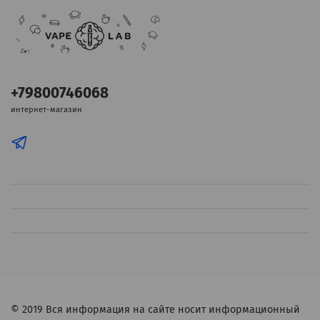
+79800746068
интернет-магазин
© 2019
Вся информация на сайте носит информационный