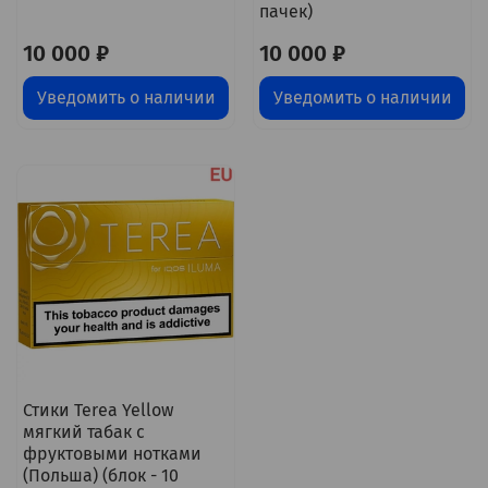
пачек)
10 000 ₽
10 000 ₽
Уведомить о наличии
Уведомить о наличии
Стики Terea Yellow
мягкий табак с
фруктовыми нотками
(Польша) (блок - 10