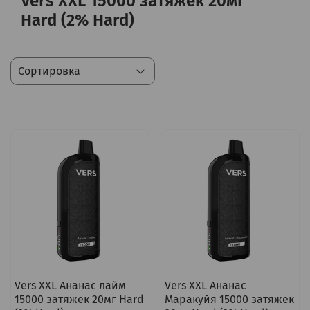
Vers XXL 15000 затяжек 20мг
Hard (2% Hard)
Vers XXL Ананас лайм
Vers XXL Ананас
15000 затяжек 20мг Hard
Маракуйя 15000 затяжек