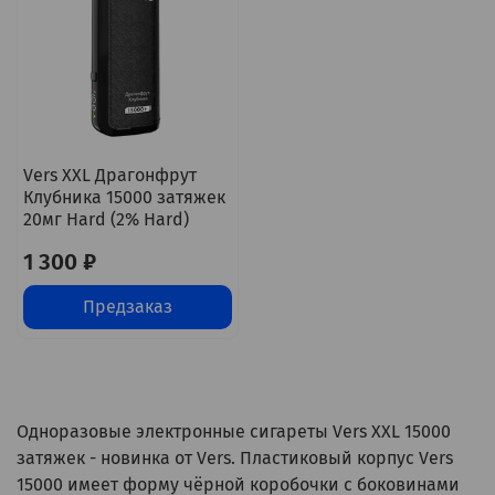
Vers XXL Драгонфрут
Клубника 15000 затяжек
20мг Hard (2% Hard)
1 300 ₽
Предзаказ
Одноразовые электронные сигареты Vers XXL 15000
затяжек - новинка от Vers. Пластиковый корпус Vers
15000 имеет форму чёрной коробочки с боковинами