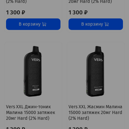
(2% Hard)
20мг Hard (2% Hard)
1 300 ₽
1 300 ₽
В корзину
В корзину
Vers XXL Джин-тоник
Vers XXL Жасмин Малина
Малина 15000 затяжек
15000 затяжек 20мг Hard
20мг Hard (2% Hard)
(2% Hard)