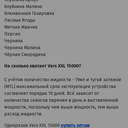
Клубника Малина
Клюквенная Газировка
Лесные Ягоды
Мятная Жвачка
Персик
Черника
Черника Малина
Чёрная Смородина
На сколько хватает Vers XXL 15000?
С учётом количество жидкости - 19мл и тугой затяжки
(MTL) максимальный срок эксплуатации устройства
составляет порядка 10 дней. Всё зависит от
количества сеансов парения в день и выставленной
мощности, поскольку чем выше мощность, тем выше
расход жидкости.
Одноразки Vers XXL 15000
купить оптом