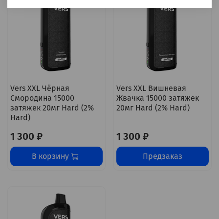
Vers XXL Чёрная
Vers XXL Вишневая
Смородина 15000
Жвачка 15000 затяжек
затяжек 20мг Hard (2%
20мг Hard (2% Hard)
Hard)
1 300 ₽
1 300 ₽
В корзину
Предзаказ