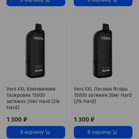
Vers XXL Клюквенная
Vers XXL Лесные Ягоды
Газировка 15000
15000 затяжек 20мг Hard
затяжек 20мг Hard (2%
(2% Hard)
Hard)
1 300 ₽
1 300 ₽
В корзину
В корзину