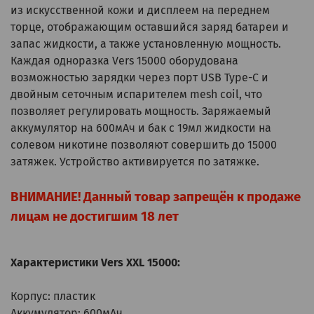
из искусственной кожи и дисплеем на переднем
торце, отображающим оставшийся заряд батареи и
запас жидкости, а также установленную мощность.
Каждая одноразка Vers 15000 оборудована
возможностью зарядки через порт USB Type-C и
двойным сеточным испарителем mesh coil, что
позволяет регулировать мощность. Заряжаемый
аккумулятор на 600мАч и бак с 19мл жидкости на
солевом никотине позволяют совершить до 15000
затяжек. Устройство активируется по затяжке.
ВНИМАНИЕ! Данный товар запрещён к продаже
лицам не достигшим 18 лет
Характеристики Vers XXL 15000:
Корпус: пластик
Аккумулятор: 600мАч