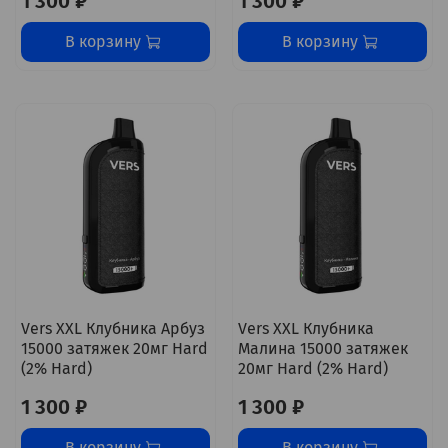
1 300 ₽
1 300 ₽
В корзину
В корзину
Vers XXL Клубника Арбуз
Vers XXL Клубника
15000 затяжек 20мг Hard
Малина 15000 затяжек
(2% Hard)
20мг Hard (2% Hard)
1 300 ₽
1 300 ₽
В корзину
В корзину