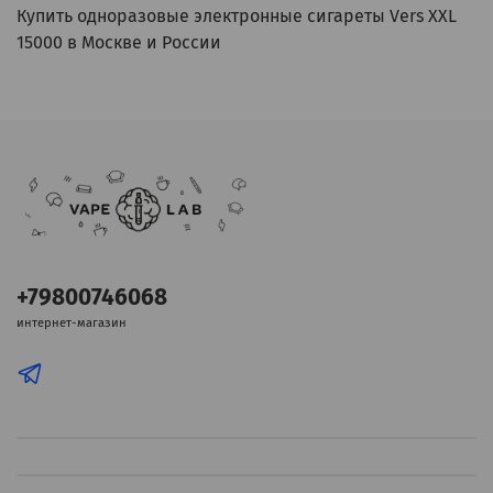
Купить одноразовые электронные сигареты Vers XXL
15000 в Москве и России
+79800746068
интернет-магазин