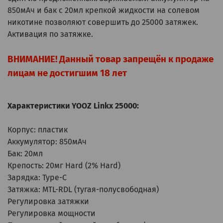
850мАч и бак с 20мл крепкой жидкости на солевом
никотине позволяют совершить до 25000 затяжек.
Активация по затяжке.
ВНИМАНИЕ! Данный товар запрещён к продаже
лицам не достигшим 18 лет
Характеристики YOOZ Linkx 25000:
Корпус: пластик
Аккумулятор: 850мАч
Бак: 20мл
Крепость: 20мг Hard (2% Hard)
Зарядка: Type-C
Затяжка: MTL-RDL (тугая-полусвободная)
Регулировка затяжки
Регулировка мощности