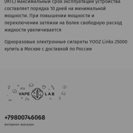
(MTL) максимальный срок эксплуатации устройства
составляет порядка 10 дней на минимальной
мощности. При повышении мощности и
переключении затяжки на более свободную расход
жидкости увеличивается
Одноразовые электронные сигареты YOOZ Linkx 25000
купить в Москве с доставкой по России
+79800746068
интернет-магазин