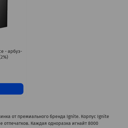
ce - арбуз-
(2%)
нка от премиального бренда Ignite. Корпус Ignite
е отпечатков. Каждая одноразка игнайт 8000