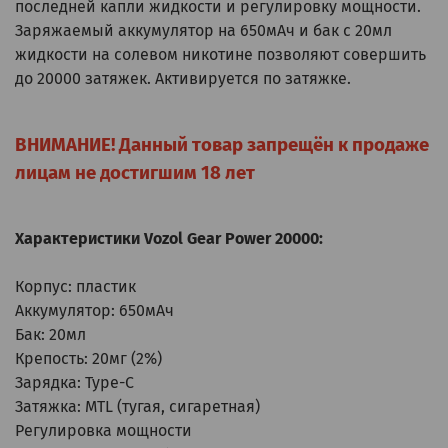
последней капли жидкости и регулировку мощности.
Заряжаемый аккумулятор на 650мАч и бак с 20мл
жидкости на солевом никотине позволяют совершить
до 20000 затяжек. Активируется по затяжке.
ВНИМАНИЕ! Данный товар запрещён к продаже
лицам не достигшим 18 лет
Характеристики Vozol Gear Power 20000:
Корпус: пластик
Аккумулятор: 650мАч
Бак: 20мл
Крепость: 20мг (2%)
Зарядка: Type-C
Затяжка: MTL (тугая, сигаретная)
Регулировка мощности