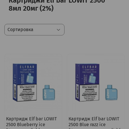
Картриджи Elf bar LOWIT 2500
8мл 20мг (2%)
Картридж Elf bar LOWIT
Картридж Elf bar LOWIT
2500 Blueberry ice
2500 Blue razz ice