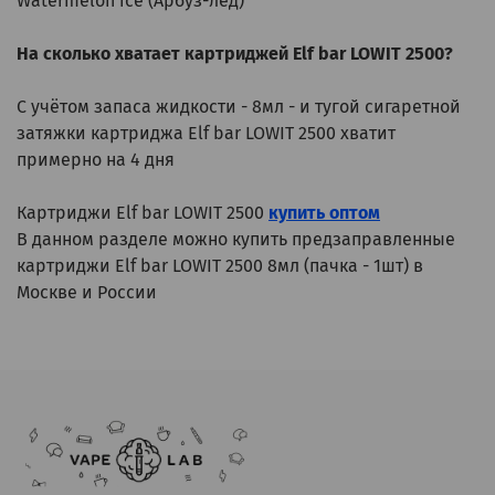
Watermelon ice (Арбуз-лёд)
На сколько хватает картриджей Elf bar LOWIT 2500?
С учётом запаса жидкости - 8мл - и тугой сигаретной
затяжки картриджа Elf bar LOWIT 2500 хватит
примерно на 4 дня
Картриджи Elf bar LOWIT 2500
купить оптом
В данном разделе можно купить предзаправленные
картриджи Elf bar LOWIT 2500 8мл (пачка - 1шт) в
Москве и России