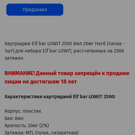
Предзаказ
Картриджи Elf bar LOWIT 2500 8мл 20мг Hard (пачка -
1шт) для набора Elf bar LOWIT, рассчитанные на 2500
затяжек
ВНИМАНИЕ! Данный товар запрещён к продаже
лицам не достигшим 18 лет
Характеристики картриджей Elf bar LOWIT 2500:
Корпус: пластик
Бак: 8мл
Крепость: 20мг (2%)
Затяжка: MTL (тугая, сигаретная)