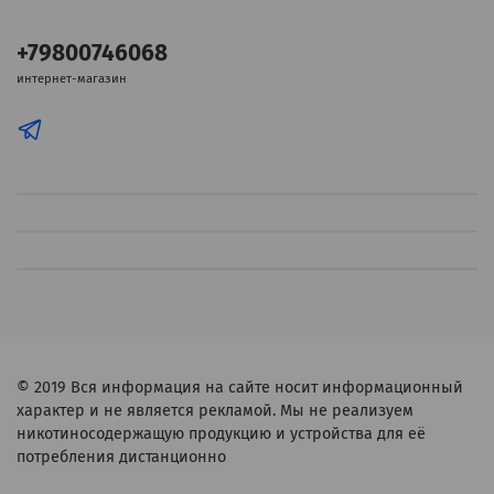
+79800746068
интернет-магазин
© 2019
Вся информация на сайте носит информационный
характер и не является рекламой. Мы не реализуем
никотиносодержащую продукцию и устройства для её
потребления дистанционно