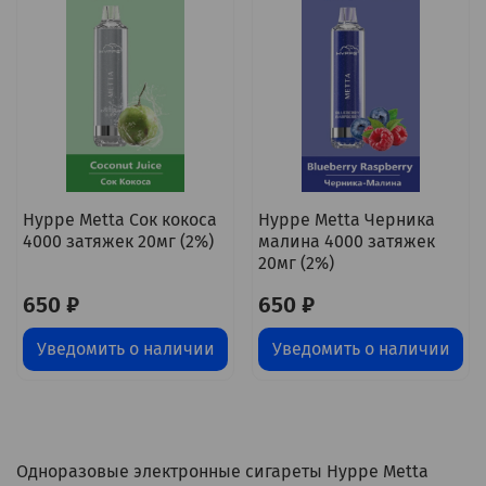
Hyppe Metta Сок кокоса
Hyppe Metta Черника
4000 затяжек 20мг (2%)
малина 4000 затяжек
20мг (2%)
650 ₽
650 ₽
Уведомить о наличии
Уведомить о наличии
Одноразовые электронные сигареты Hyppe Metta