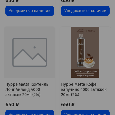
650 ₽
650 ₽
Уведомить о наличии
Уведомить о наличии
Hyppe Metta Коктейль
Hyppe Metta Кофе
Лонг Айленд 4000
капучино 4000 затяжек
затяжек 20мг (2%)
20мг (2%)
650 ₽
650 ₽
Уведомить о наличии
Уведомить о наличии