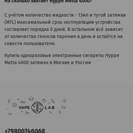
На сколько хватает Hyppe Metta 4000?
С учётом количество жидкости - 13мл и тугой затяжки
(MTL) максимальный срок эксплуатации устройства
составляет порядка 6 дней. В остальном всё зависит
от количества сеансов парения в день и остаётся на
совести пользователя.
Купить одноразовые электронные сигареты Hyppe
Metta 4000 затяжек в Москве и России
+79800746068