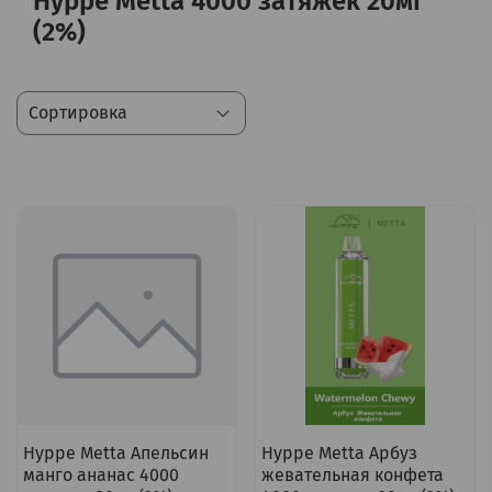
Hyppe Metta 4000 затяжек 20мг
(2%)
Hyppe Metta Апельсин
Hyppe Metta Арбуз
манго ананас 4000
жевательная конфета