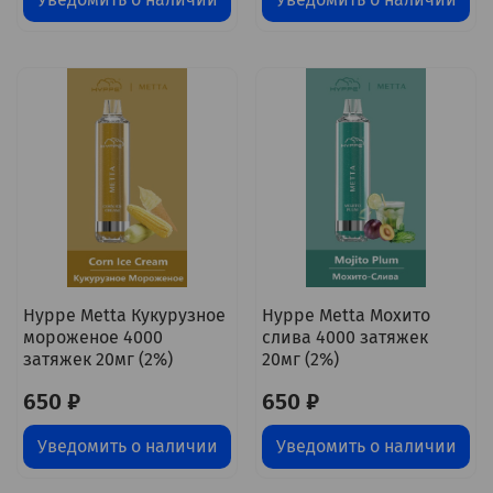
Hyppe Metta Кукурузное
Hyppe Metta Мохито
мороженое 4000
слива 4000 затяжек
затяжек 20мг (2%)
20мг (2%)
650 ₽
650 ₽
Уведомить о наличии
Уведомить о наличии