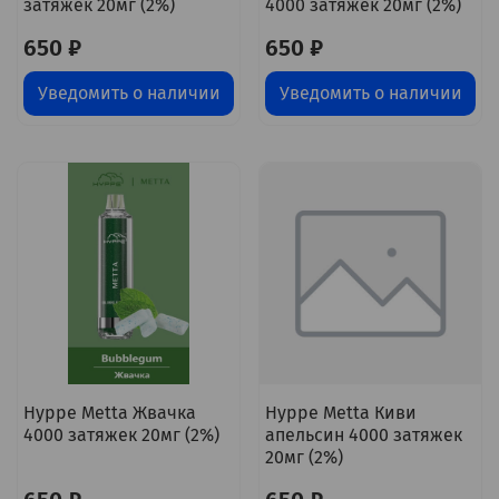
затяжек 20мг (2%)
4000 затяжек 20мг (2%)
650 ₽
650 ₽
Уведомить о наличии
Уведомить о наличии
Hyppe Metta Жвачка
Hyppe Metta Киви
4000 затяжек 20мг (2%)
апельсин 4000 затяжек
20мг (2%)