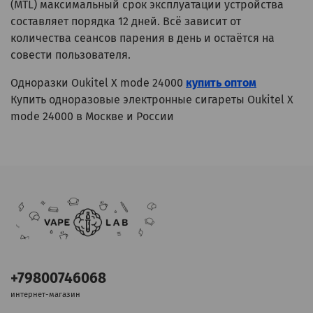
(MTL) максимальный срок эксплуатации устройства
составляет порядка 12 дней. Всё зависит от
количества сеансов парения в день и остаётся на
совести пользователя.
Одноразки Oukitel X mode 24000
купить оптом
Купить одноразовые электронные сигареты Oukitel X
mode 24000 в Москве и России
+79800746068
интернет-магазин