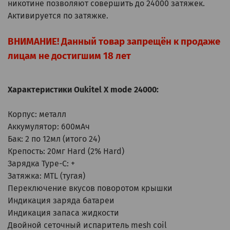
никотине позволяют совершить до 24000 затяжек.
Активируется по затяжке.
ВНИМАНИЕ! Данный товар запрещён к продаже
лицам не достигшим 18 лет
Характеристики Oukitel X mode 24000:
Корпус: металл
Аккумулятор: 600мАч
Бак: 2 по 12мл (итого 24)
Крепость: 20мг Hard (2% Hard)
Зарядка Type-C: +
Затяжка: MTL (тугая)
Переключение вкусов поворотом крышки
Индикация заряда батареи
Индикация запаса жидкости
Двойной сеточный испаритель mesh coil