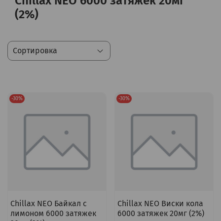
Chillax NEO 6000 затяжек 20мг
(2%)
-30%
-30%
Chillax NEO Байкал с
Chillax NEO Виски кола
лимоном 6000 затяжек
6000 затяжек 20мг (2%)