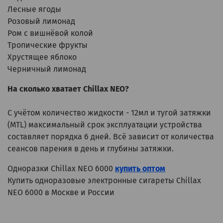
Лесные ягоды
Розовый лимонад
Ром с вишнёвой колой
Тропические фрукты
Хрустящее яблоко
Черничный лимонад
На сколько хватает Chillax NEO?
С учётом количество жидкости - 12мл и тугой затяжки
(MTL) максимальный срок эксплуатации устройства
составляет порядка 6 дней. Всё зависит от количества
сеансов парения в день и глубины затяжки.
Одноразки Chillax NEO 6000
купить оптом
Купить одноразовые электронные сигареты Chillax
NEO 6000 в Москве и России