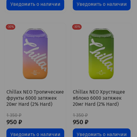
Уведомить о наличии
Уведомить о наличии
-30%
-30%
Chillax NEO Тропические
Chillax NEO Хрустящее
фрукты 6000 затяжек
яблоко 6000 затяжек
20мг Hard (2% Hard)
20мг Hard (2% Hard)
1 350 ₽
1 350 ₽
950 ₽
950 ₽
Уведомить о наличии
Уведомить о наличии