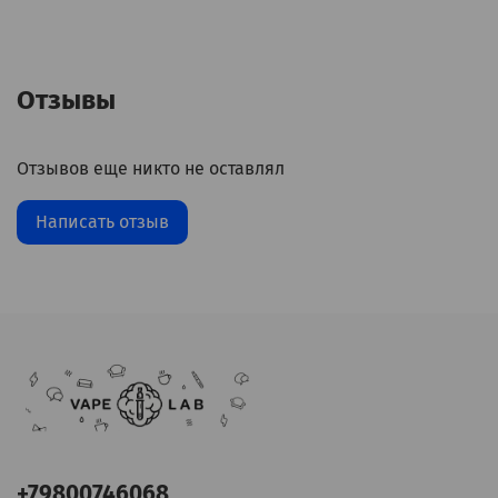
Отзывы
Отзывов еще никто не оставлял
Написать отзыв
+79800746068