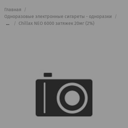
Главная
Одноразовые электронные сигареты - одноразки
...
Chillax NEO 6000 затяжек 20мг (2%)