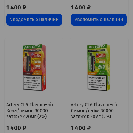
1 400 ₽
1 400 ₽
Уведомить о наличии
Уведомить о наличии
Artery CL6 Flavour+nic
Artery CL6 Flavour+nic
Кола/лимон 30000
Лимон/лайм 30000
затяжек 20мг (2%)
затяжек 20мг (2%)
1 400 ₽
1 400 ₽