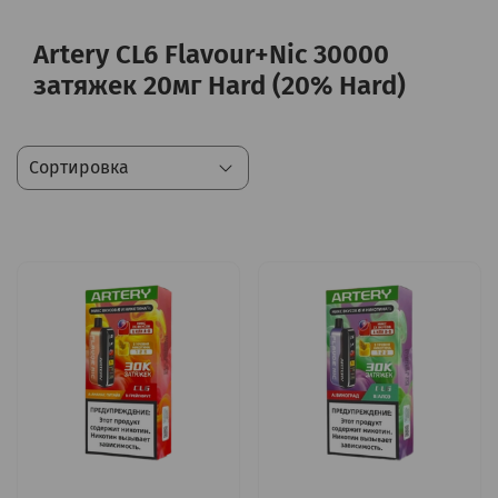
Artery CL6 Flavour+Nic 30000
затяжек 20мг Hard (20% Hard)