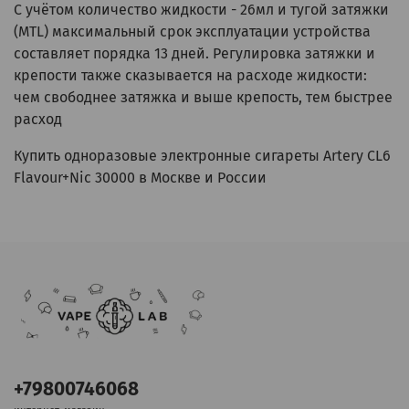
С учётом количество жидкости - 26мл и тугой затяжки
(MTL) максимальный срок эксплуатации устройства
составляет порядка 13 дней. Регулировка затяжки и
крепости также сказывается на расходе жидкости:
чем свободнее затяжка и выше крепость, тем быстрее
расход
Купить одноразовые электронные сигареты Artery CL6
Flavour+Nic 30000 в Москве и России
+79800746068