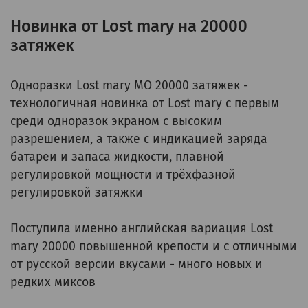
Новинка от Lost mary на 20000
затяжек
Одноразки Lost mary MO 20000 затяжек -
технологичная новинка от Lost mary с первым
среди одноразок экраном с высоким
разрешением, а также с индикацией заряда
батареи и запаса жидкости, плавной
регулировкой мощности и трёхфазной
регулировкой затяжки
Поступила именно английская вариация Lost
mary 20000 повышенной крепости и с отличными
от русской версии вкусами - много новых и
редких миксов