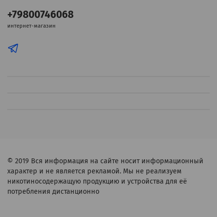
+79800746068
интернет-магазин
© 2019
Вся информация на сайте носит информационный
характер и не является рекламой. Мы не реализуем
никотиносодержащую продукцию и устройства для её
потребления дистанционно