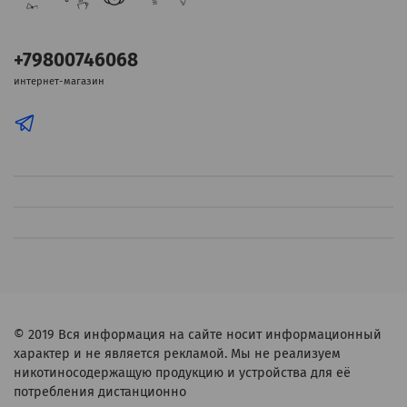
+79800746068
интернет-магазин
© 2019
Вся информация на сайте носит информационный
характер и не является рекламой. Мы не реализуем
никотиносодержащую продукцию и устройства для её
потребления дистанционно