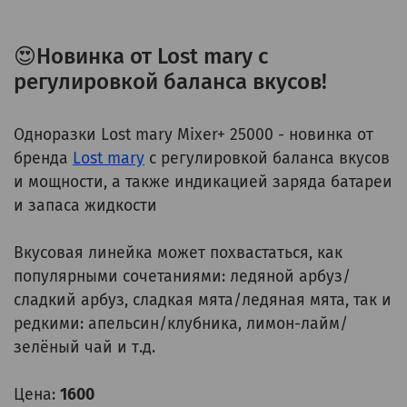
😍Новинка от Lost mary с
регулировкой баланса вкусов!
Одноразки Lost mary Mixer+ 25000 - новинка от
бренда
Lost mary
с регулировкой баланса вкусов
и мощности, а также индикацией заряда батареи
и запаса жидкости
Вкусовая линейка может похвастаться, как
популярными сочетаниями: ледяной арбуз/
сладкий арбуз, сладкая мята/ледяная мята, так и
редкими: апельсин/клубника, лимон-лайм/
зелёный чай и т.д.
Цена:
1600