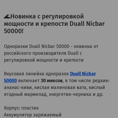
🌊Новинка с регулировкой
мощности и крепости Duall Nicbar
50000!
Одноразки Duall Nicbar 50000 - новинка от
российского производителя Duall с
регулировкой мощности и крепости
Вкусовая линейка одноразок
Duall Nicbar
50000
включает
30 миксов
, в том числе редкие:
ананас-киви, кислая малиновая вата, кислый
ягодный мармелад, энергетик-черника и др.
Корпус: пластик
Аккумулятор заряжаемый