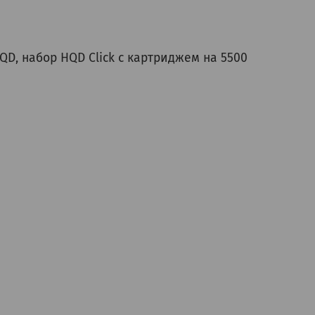
HQD, набор HQD Click с картриджем на 5500