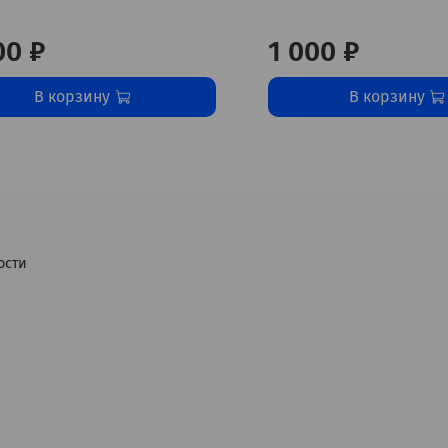
00 ₽
1 000 ₽
В корзину
В корзину
ости