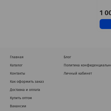
1 0
Главная
Блог
Каталог
Политика конфиденциальн
Контакты
Личный кабинет
Как оформить заказ
Доставка и оплата
Купить оптом
Вакансии