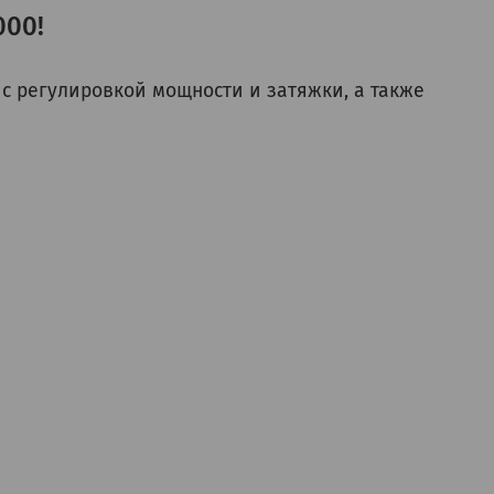
000!
n с регулировкой мощности и затяжки, а также