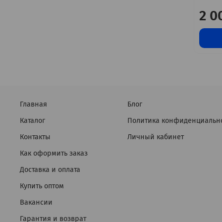
2 0
Главная
Блог
Каталог
Политика конфиденциальн
Контакты
Личный кабинет
Как оформить заказ
Доставка и оплата
Купить оптом
Вакансии
Гарантия и возврат