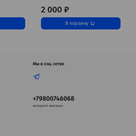
2 000 ₽
В корзину
Мы в соц. сетях
+79800746068
интернет-магазин