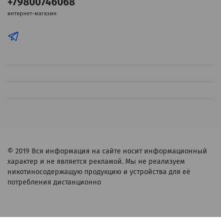
+79800746068
интернет-магазин
© 2019
Вся информация на сайте носит информационный
характер и не является рекламой. Мы не реализуем
никотиносодержащую продукцию и устройства для её
потребления дистанционно