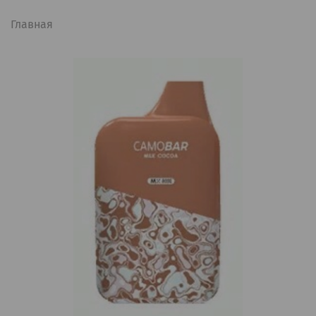
Главная