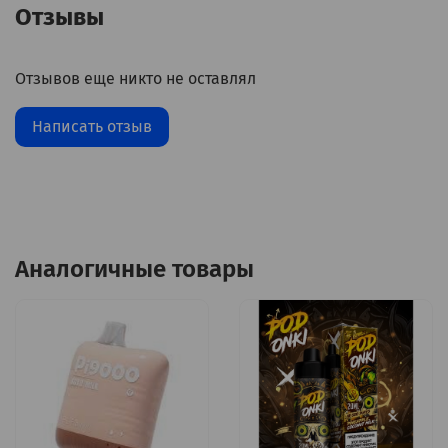
Отзывы
Отзывов еще никто не оставлял
Написать отзыв
Аналогичные товары