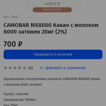
арт.
13642
CAMOBAR MX8000 Какао с молоком
8000 затяжек 20мг (2%)
700 ₽
Уведомить о наличии
Добавить в сравнение
(0)
Одноразовые электронные сигареты CAMOBAR MX8000 Какао
с молоком 8000 затяжек
Корпус: пластик
Аккумулятор: 550мАч
Бак: 15мл