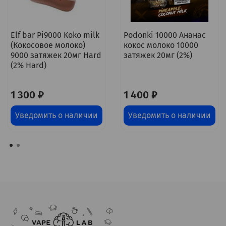
Elf bar Pi9000 Koko milk
Podonki 10000 Ананас
(Кокосовое молоко)
кокос молоко 10000
9000 затяжек 20мг Hard
затяжек 20мг (2%)
(2% Hard)
1 300 ₽
1 400 ₽
Уведомить о наличии
Уведомить о наличии