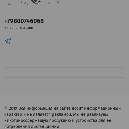
+79800746068
интернет-магазин
© 2019
Вся информация на сайте носит информационный
характер и не является рекламой. Мы не реализуем
никотиносодержащую продукцию и устройства для её
потребления дистанционно