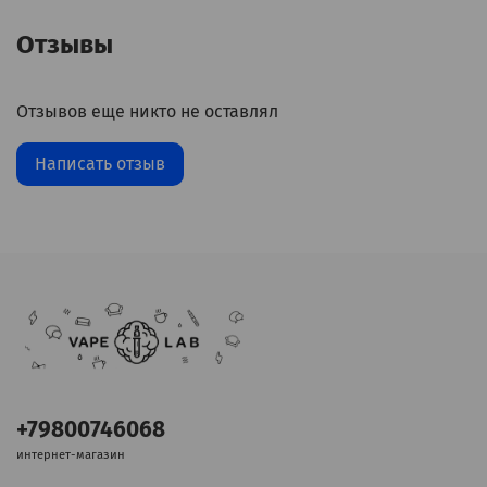
Отзывы
Отзывов еще никто не оставлял
Написать отзыв
+79800746068
интернет-магазин