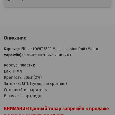
Описание
Картридж
Elf bar LOWIT 5500 Mango passion fruit (Манго-
маракуйя)
(в пачке 1шт) 14мл 20мг (2%)
Корпус: пластик
Бак: 14мл
Крепость: 20мг (2%)
Затяжка: MTL (тугая, сигаретная)
Сеточный испаритель
В пачке 1 картридж
ВНИМАНИЕ! Данный товар запрещён к продаже