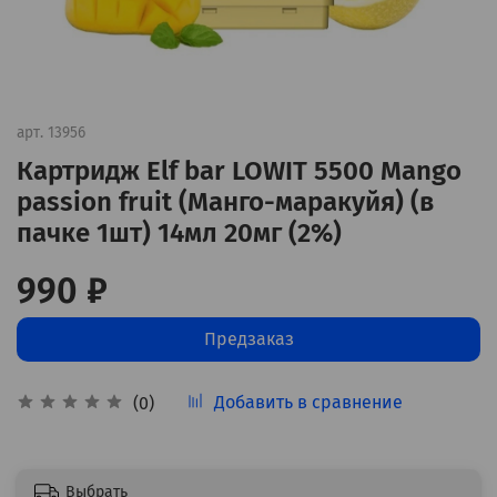
арт.
13956
Картридж Elf bar LOWIT 5500 Mango
passion fruit (Манго-маракуйя) (в
пачке 1шт) 14мл 20мг (2%)
990 ₽
Предзаказ
Добавить в сравнение
(0)
Выбрать