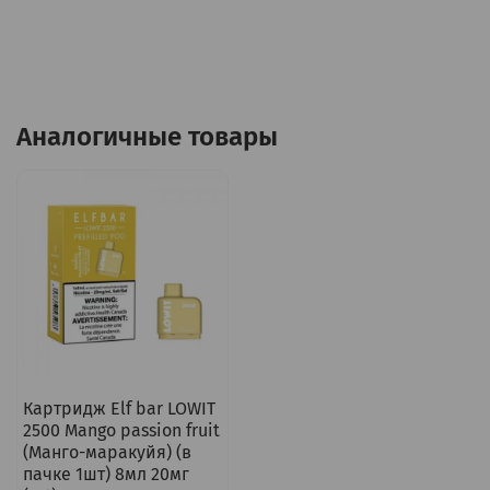
Аналогичные товары
Картридж Elf bar LOWIT
2500 Mango passion fruit
(Манго-маракуйя) (в
пачке 1шт) 8мл 20мг