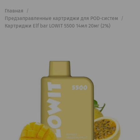
Главная
Предзаправленные картриджи для POD-систем
Картриджи Elf bar LOWIT 5500 14мл 20мг (2%)