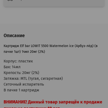
Описание
Картридж
Elf bar LOWIT 5500 Watermelon ice (Арбуз-лёд)
(в
пачке 1шт) 14мл 20мг (2%)
Корпус: пластик
Бак: 14мл
Крепость: 20мг (2%)
Затяжка: MTL (тугая, сигаретная)
Сеточный испаритель
В пачке 1 картридж
ВНИМАНИЕ! Данный товар запрещён к продаже