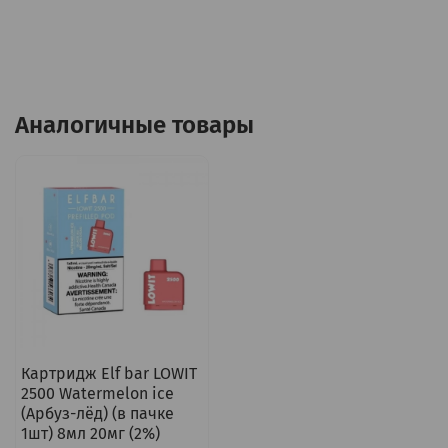
Аналогичные товары
Картридж Elf bar LOWIT
2500 Watermelon ice
(Арбуз-лёд) (в пачке
1шт) 8мл 20мг (2%)