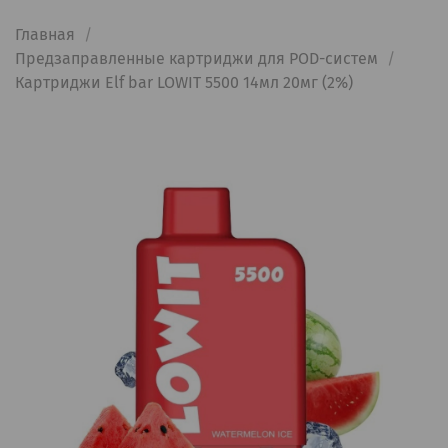
Главная
Предзаправленные картриджи для POD-систем
Картриджи Elf bar LOWIT 5500 14мл 20мг (2%)