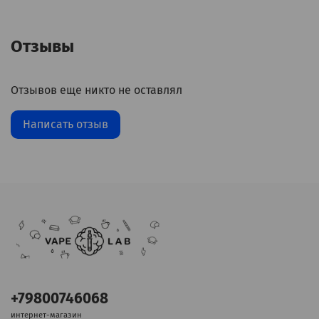
Отзывы
Отзывов еще никто не оставлял
Написать отзыв
+79800746068
интернет-магазин