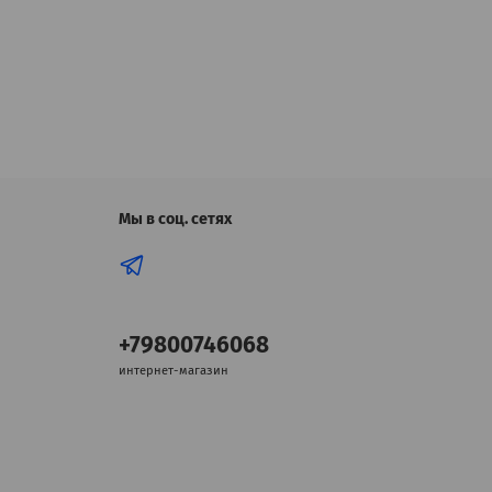
Мы в соц. сетях
+79800746068
интернет-магазин