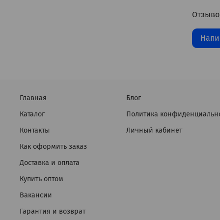
Отзыво
Напи
Главная
Блог
Каталог
Политика конфиденциальн
Контакты
Личный кабинет
Как оформить заказ
Доставка и оплата
Купить оптом
Вакансии
Гарантия и возврат