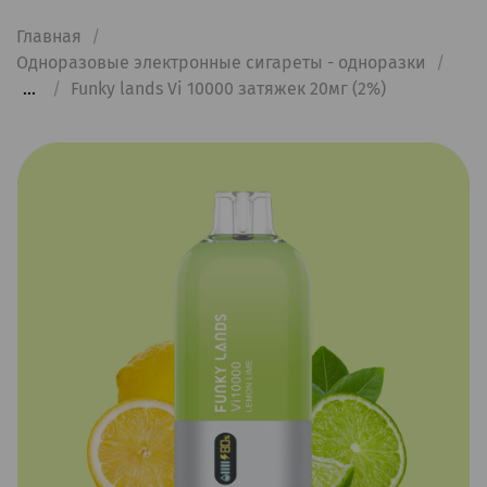
Главная
Одноразовые электронные сигареты - одноразки
...
Funky lands Vi 10000 затяжек 20мг (2%)