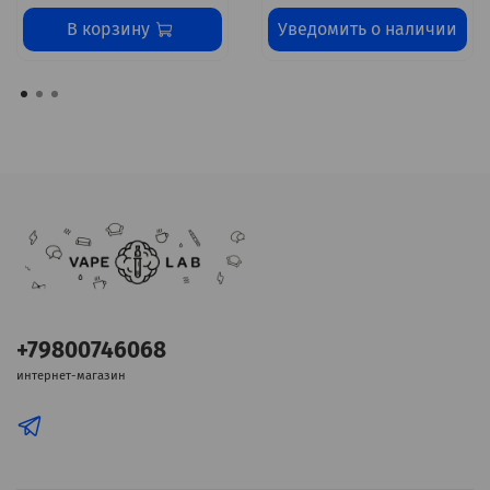
В корзину
Уведомить о наличии
+79800746068
интернет-магазин