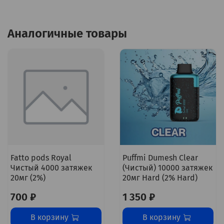
Аналогичные товары
Fatto pods Royal
Puffmi Dumesh Clear
Чистый 4000 затяжек
(Чистый) 10000 затяжек
20мг (2%)
20мг Hard (2% Hard)
700 ₽
1 350 ₽
В корзину
В корзину