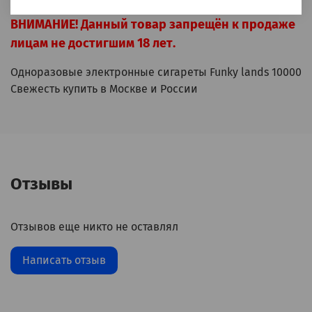
ВНИМАНИЕ! Данный товар запрещён к продаже
лицам не достигшим 18 лет.
Одноразовые электронные сигареты Funky lands 10000
Свежесть купить в Москве и России
Отзывы
Отзывов еще никто не оставлял
Написать отзыв