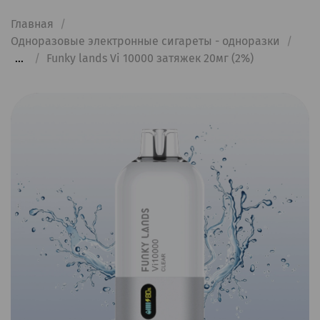
Главная
Одноразовые электронные сигареты - одноразки
...
Funky lands Vi 10000 затяжек 20мг (2%)