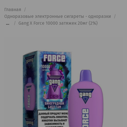
Главная
Одноразовые электронные сигареты - одноразки
...
Gang X Force 10000 затяжек 20мг (2%)