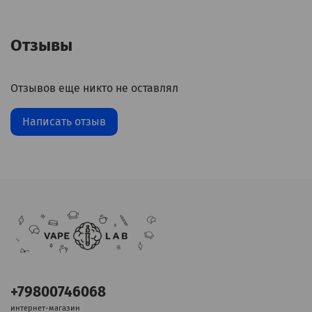
Отзывы
Отзывов еще никто не оставлял
Написать отзыв
+79800746068
интернет-магазин