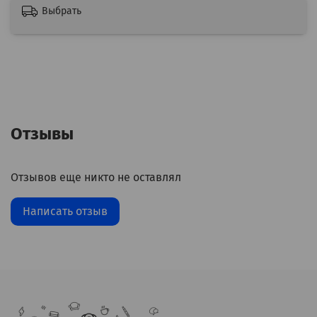
Выбрать
Отзывы
Отзывов еще никто не оставлял
Написать отзыв