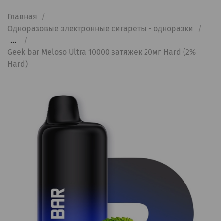
Главная
Одноразовые электронные сигареты - одноразки
...
Geek bar Meloso Ultra 10000 затяжек 20мг Hard (2%
Hard)