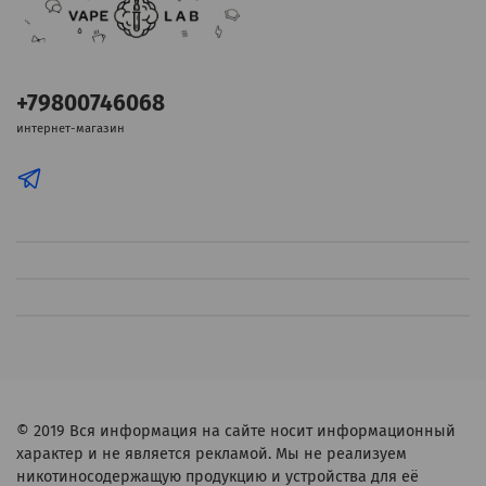
+79800746068
интернет-магазин
© 2019
Вся информация на сайте носит информационный
характер и не является рекламой. Мы не реализуем
никотиносодержащую продукцию и устройства для её