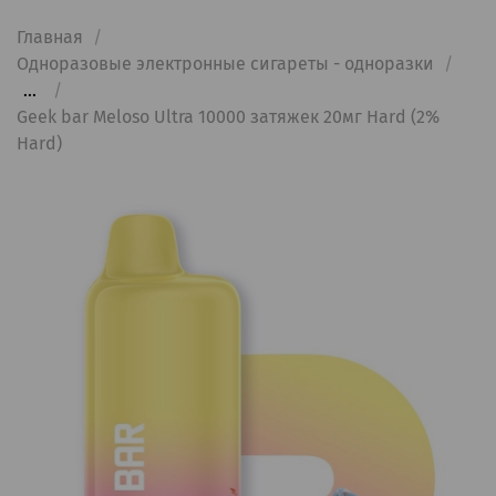
Главная
Одноразовые электронные сигареты - одноразки
...
Geek bar Meloso Ultra 10000 затяжек 20мг Hard (2%
Hard)