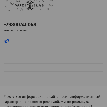
+79800746068
интернет-магазин
© 2019
Вся информация на сайте носит информационный
характер и не является рекламой. Мы не реализуем
никотиносодержащую продукцию и устройства для её