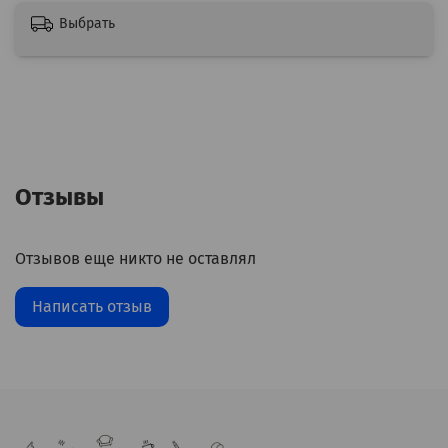
Выбрать
Отзывы
Отзывов еще никто не оставлял
Написать отзыв