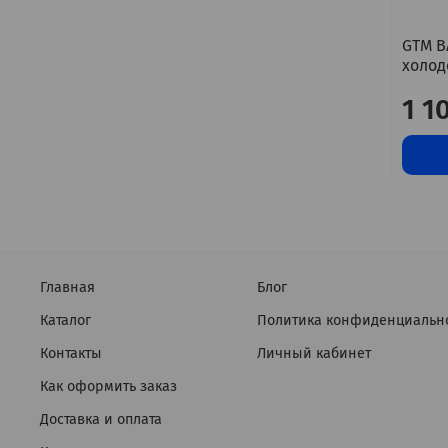
GTM B
холод
1 1
Главная
Блог
Каталог
Политика конфиденциальн
Контакты
Личный кабинет
Как оформить заказ
Доставка и оплата