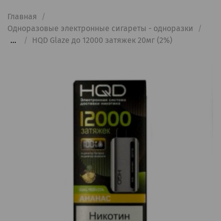
Главная
Одноразовые электронные сигареты - одноразки
...
HQD Glaze до 12000 затяжек 20мг (2%)