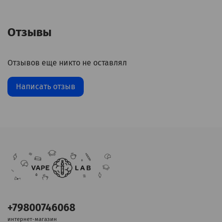
Отзывы
Отзывов еще никто не оставлял
Написать отзыв
+79800746068
интернет-магазин