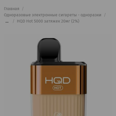
Главная
Одноразовые электронные сигареты - одноразки
...
HQD Hot 5000 затяжек 20мг (2%)