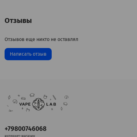
Отзывы
Отзывов еще никто не оставлял
Написать отзыв
+79800746068
интернет-магазин