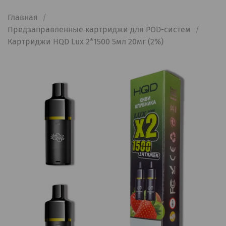
Главная
Предзаправленные картриджи для POD-систем
Картриджи HQD Lux 2*1500 5мл 20мг (2%)