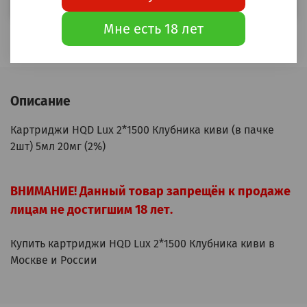
Мне есть 18 лет
Описание
Картриджи HQD Lux 2*1500 Клубника киви (в пачке
2шт) 5мл 20мг (2%)
ВНИМАНИЕ! Данный товар запрещён к продаже
лицам не достигшим 18 лет.
Купить картриджи HQD Lux 2*1500 Клубника киви в
Москве и России